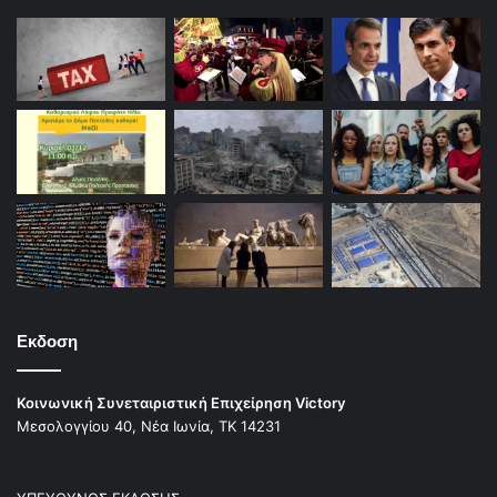
Εκδοση
Κοινωνική Συνεταιριστική Επιχείρηση Victory
Μεσολογγίου 40, Νέα Ιωνία, ΤΚ 14231