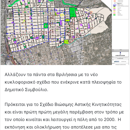
Αλλάζουν τα πάντα στα Βριλήσσια με το νέο
κυκλοφοριακό σχέδιο που ενέκρινε κατά πλειοψηφία το
Δημοτικό Συμβούλιο.
Πρόκειται για το Σχέδιο Βιώσιμης Αστικής Κινητικότητας
και είναι πρώτη πρώτη μεγάλη παρέμβαση στον τρόπο με
τον οποίο κινείται και λειτουργεί η πόλη από το 2000. Η
εκπόνηση και ολοκλήρωση του αποτέλεσε μια απο τις