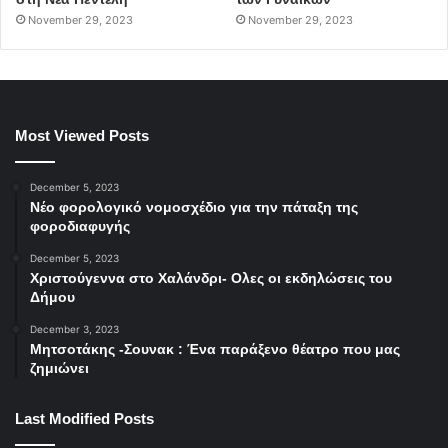
November 29, 2023
November 29, 2023
Most Viewed Posts
December 5, 2023
Νέο φορολογικό νομοσχέδιο για την πάταξη της
φοροδιαφυγής
December 5, 2023
Χριστούγεννα στο Χαλάνδρι- Ολες οι εκδηλώσεις του
Δήμου
December 3, 2023
Μητσοτάκης -Σουνακ : Ένα παράξενο θέατρο που μας
ζημιώνει
Last Modified Posts