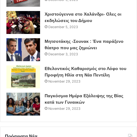
Χριστούγεννα στο Χαλάνδρι- Ολες οι
εκδηλώσεις του Δήμου
December 5, 2023
Μητσοτάκης -Σουνακ : Ένα παράξενο
θέατρο που μας ζημιώνει
December 3, 2023
Εθελοντικός Καθαρισμός στο Λόφο του
Προφήτη Ηλία στη Νέα Πεντέλη
November 29, 2023
Παγκόσμια Ημέρα Εξάλειψης της Βίας
κατά των Γυναικών
November 29, 2023
Πρόσφατα Νέα