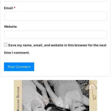
Email
*
Website
Save my name, email, and website in this browser for the next
time I comment.