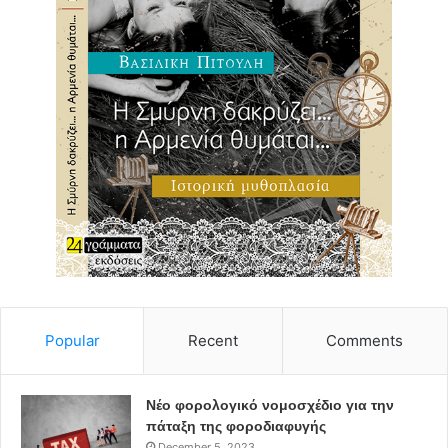
Popular
Recent
Comments
Νέο φορολογικό νομοσχέδιο για την
πάταξη της φοροδιαφυγής
December 5, 2023