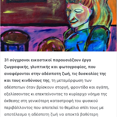
31 σύγχρονοι εικαστικοί παρουσιάζουν έργα
ζωγραφικής, γλυπτικής και φωτογραφίας, που
αναφέρονται στην αδέσποτη ζωή, τις δυσκολίες της
και τους κινδύνους της
, τη μεταμόρφωση των
αδέσποτων όταν βρίσκουν στοργή, φροντίδα και αγάπη,
εξελίσσοντας κι επεκτείνοντας το κυρίαρχο νόημα της
έκθεσης στη γενικότερη καταστροφή του φυσικού
περιβάλλοντος που αποτελεί το θεμέλιο σπίτι τους με
αποτέλεσμα η αδέσποτη ζωή να αποκτά βαθύτερη