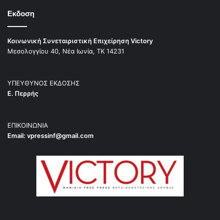
Εκδοση
Κοινωνική Συνεταιριστική Επιχείρηση Victory
Μεσολογγίου 40, Νέα Ιωνία, ΤΚ 14231
ΥΠΕΥΘΥΝΟΣ ΕΚΔΟΣΗΣ
Ε. Περρής
ΕΠΙΚΟΙΝΩΝΙΑ
Email:
vpressinf@gmail.com