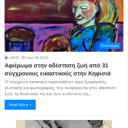
Πολιτισμός
v2020
June 26, 2020
Αφιέρωμα στην αδέσποτη ζωή από 31
σύγχρονους εικαστικούς στην Κηφισιά
31 σύγχρονοι εικαστικοί παρουσιάζουν έργα ζωγραφικής,
γλυπτικής και φωτογραφίας, που αναφέρονται στην αδέσποτη
ζωή, τις δυσκολίες της και τους κινδύνους της,…
Read More »