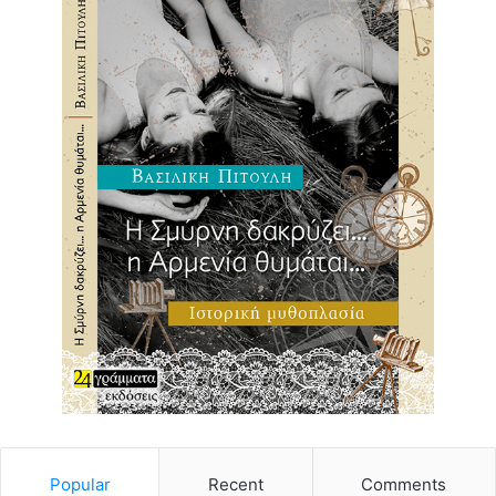
Popular
Recent
Comments