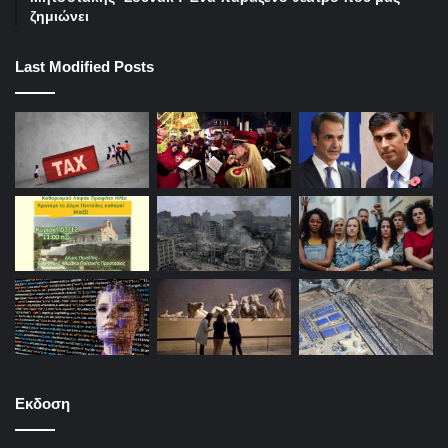
ζημιώνει
Last Modified Posts
Εκδοση