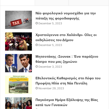
Νέο φορολογικό νομοσχέδιο για την
πάταξη της φοροδιαφυγής
December 5, 2023
Χριστούγεννα στο Χαλάνδρι- Ολες οι
εκδηλώσεις του Δήμου
December 5, 2023
Μητσοτάκης -Σουνακ : Ένα παράξενο
θέατρο που μας ζημιώνει
December 3, 2023
Εθελοντικός Καθαρισμός στο Λόφο του
Προφήτη Ηλία στη Νέα Πεντέλη
November 29, 2023
Παγκόσμια Ημέρα Εξάλειψης της Βίας
κατά των Γυναικών