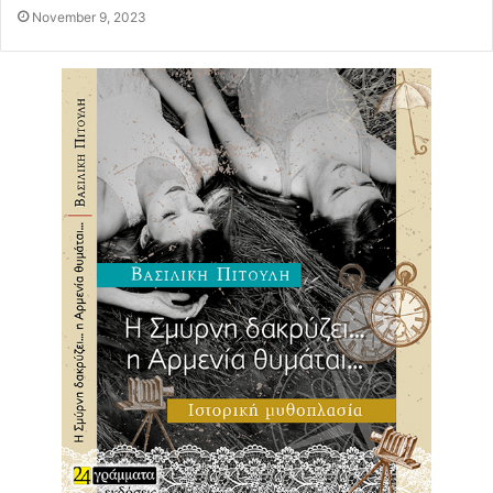
November 9, 2023