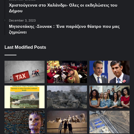
Χριστούγεννα στο Χαλάνδρι- Ολες οι εκδηλώσεις του
Δήμου
December 3, 2023
Μητσοτάκης -Σουνακ : Ένα παράξενο θέατρο που μας
ζημιώνει
Last Modified Posts