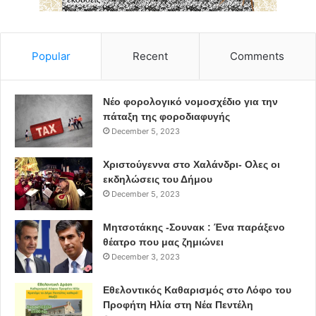
Popular
Recent
Comments
Νέο φορολογικό νομοσχέδιο για την
πάταξη της φοροδιαφυγής
December 5, 2023
Χριστούγεννα στο Χαλάνδρι- Ολες οι
εκδηλώσεις του Δήμου
December 5, 2023
Μητσοτάκης -Σουνακ : Ένα παράξενο
θέατρο που μας ζημιώνει
December 3, 2023
Εθελοντικός Καθαρισμός στο Λόφο του
Προφήτη Ηλία στη Νέα Πεντέλη