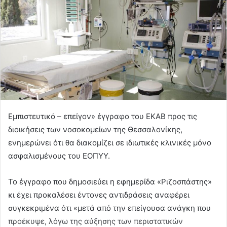
Εμπιστευτικό – επείγον» έγγραφο του ΕΚΑΒ προς τις
διοικήσεις των νοσοκομείων της Θεσσαλονίκης,
ενημερώνει ότι θα διακομίζει σε ιδιωτικές κλινικές μόνο
ασφαλισμένους του ΕΟΠΥΥ.
Το έγγραφο που δημοσιεύει η εφημερίδα «Ριζοσπάστης»
κι έχει προκαλέσει έντονες αντιδράσεις αναφέρει
συγκεκριμένα ότι «μετά από την επείγουσα ανάγκη που
προέκυψε, λόγω της αύξησης των περιστατικών