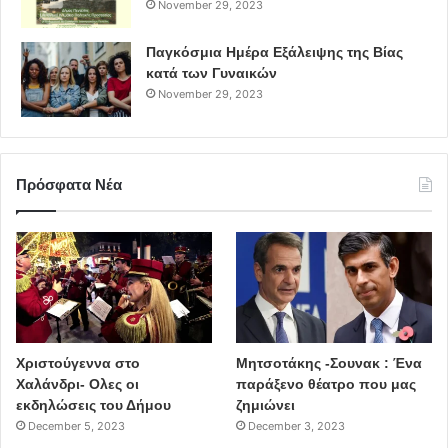
November 29, 2023
Παγκόσμια Ημέρα Εξάλειψης της Βίας
κατά των Γυναικών
November 29, 2023
Πρόσφατα Νέα
Χριστούγεννα στο
Μητσοτάκης -Σουνακ : Ένα
Χαλάνδρι- Ολες οι
παράξενο θέατρο που μας
εκδηλώσεις του Δήμου
ζημιώνει
December 5, 2023
December 3, 2023