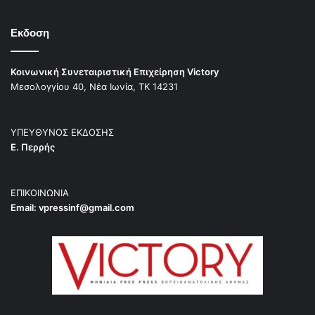
Εκδοση
Κοινωνική Συνεταιριστική Επιχείρηση Victory
Μεσολογγίου 40, Νέα Ιωνία, ΤΚ 14231
ΥΠΕΥΘΥΝΟΣ ΕΚΔΟΣΗΣ
Ε. Περρής
ΕΠΙΚΟΙΝΩΝΙΑ
Email:
vpressinf@gmail.com