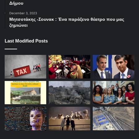
Δήμου
December 3, 2023
Μητσοτάκης -Σουνακ : Ένα παράξενο θέατρο που μας
ζημιώνει
Last Modified Posts