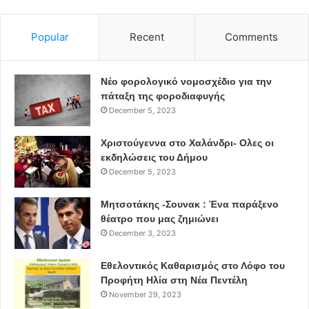
Popular
Recent
Comments
Νέο φορολογικό νομοσχέδιο για την
πάταξη της φοροδιαφυγής
December 5, 2023
Χριστούγεννα στο Χαλάνδρι- Ολες οι
εκδηλώσεις του Δήμου
December 5, 2023
Μητσοτάκης -Σουνακ : Ένα παράξενο
θέατρο που μας ζημιώνει
December 3, 2023
Εθελοντικός Καθαρισμός στο Λόφο του
Προφήτη Ηλία στη Νέα Πεντέλη
November 29, 2023