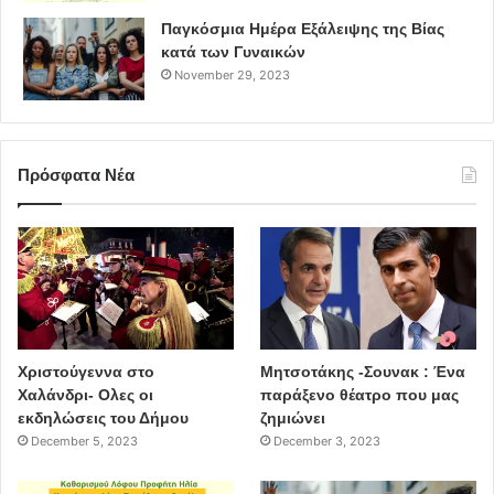
Παγκόσμια Ημέρα Εξάλειψης της Βίας
κατά των Γυναικών
November 29, 2023
Πρόσφατα Νέα
Χριστούγεννα στο
Μητσοτάκης -Σουνακ : Ένα
Χαλάνδρι- Ολες οι
παράξενο θέατρο που μας
εκδηλώσεις του Δήμου
ζημιώνει
December 5, 2023
December 3, 2023