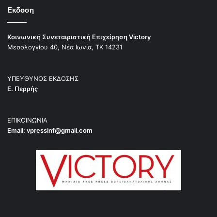
Εκδοση
Κοινωνική Συνεταιριστική Επιχείρηση Victory
Μεσολογγίου 40, Νέα Ιωνία, ΤΚ 14231
ΥΠΕΥΘΥΝΟΣ ΕΚΔΟΣΗΣ
Ε. Περρής
ΕΠΙΚΟΙΝΩΝΙΑ
Email:
vpressinf@gmail.com