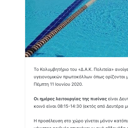
Το Κολυμβητήριο του «Δ.Α.Κ. Πολιτεία» ανοίγ
υγειονομικών πρωτοκόλλων όπως ορίζονται με 
Πέμπτη 11 Ιουνίου 2020.
Οι ημέρες λειτουργίας της πισίνας
είναι Δευ
κοινό είναι 08:15-14:30 (εκτός από Δευτέρα μ
Η προσέλευση στο χώρο γίνεται μόνον κατόπ