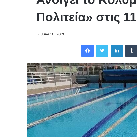
Πολιτεία» στις 11
June 10, 2020
Facebook
Twitter
LinkedIn