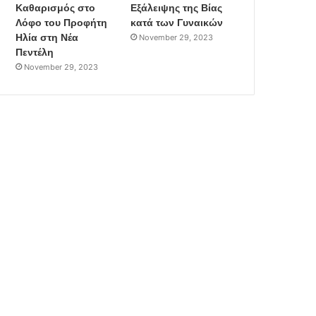
Καθαρισμός στο
Εξάλειψης της Βίας
Λόφο του Προφήτη
κατά των Γυναικών
Ηλία στη Νέα
November 29, 2023
Πεντέλη
November 29, 2023