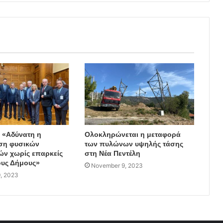
: «Αδύνατη η
Ολοκληρώνεται η μεταφορά
ση φυσικών
των πυλώνων υψηλής τάσης
ν χωρίς επαρκείς
στη Νέα Πεντέλη
υς Δήμους»
November 9, 2023
, 2023