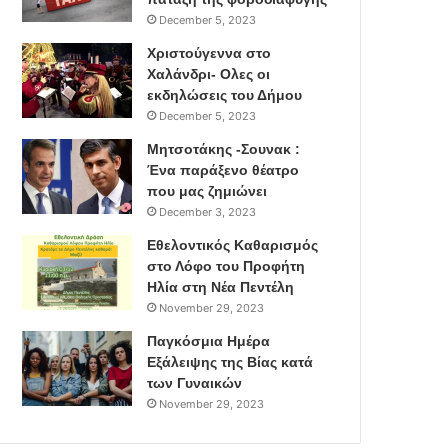
December 5, 2023
Χριστούγεννα στο
Χαλάνδρι- Ολες οι
εκδηλώσεις του Δήμου
December 5, 2023
Μητσοτάκης -Σουνακ :
Ένα παράξενο θέατρο
που μας ζημιώνει
December 3, 2023
Εθελοντικός Καθαρισμός
στο Λόφο του Προφήτη
Ηλία στη Νέα Πεντέλη
November 29, 2023
Παγκόσμια Ημέρα
Εξάλειψης της Βίας κατά
των Γυναικών
November 29, 2023