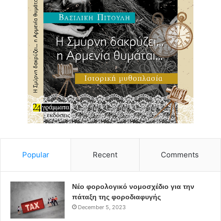
Popular
Recent
Comments
Νέο φορολογικό νομοσχέδιο για την
πάταξη της φοροδιαφυγής
December 5, 2023