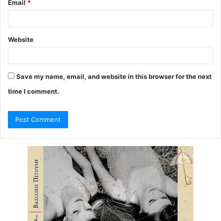
Email
*
Website
Save my name, email, and website in this browser for the next
time I comment.