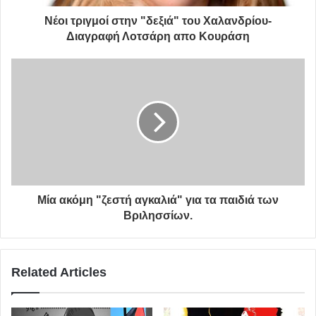
Νέοι τριγμοί στην "δεξιά" του Χαλανδρίου-
Διαγραφή Λοτσάρη απο Κουράση
Μία ακόμη "ζεστή αγκαλιά" για τα παιδιά των
Βριλησσίων.
Related Articles