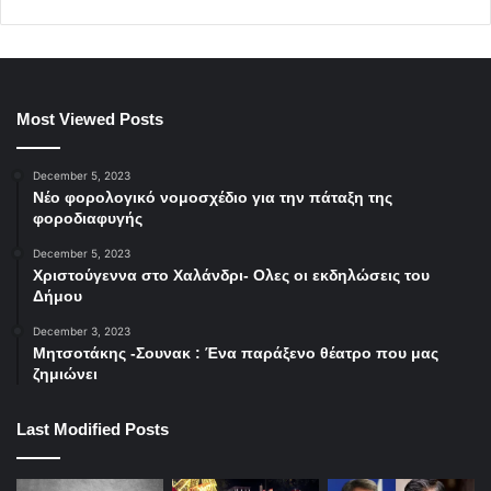
Most Viewed Posts
December 5, 2023
Νέο φορολογικό νομοσχέδιο για την πάταξη της
φοροδιαφυγής
December 5, 2023
Χριστούγεννα στο Χαλάνδρι- Ολες οι εκδηλώσεις του
Δήμου
December 3, 2023
Μητσοτάκης -Σουνακ : Ένα παράξενο θέατρο που μας
ζημιώνει
Last Modified Posts