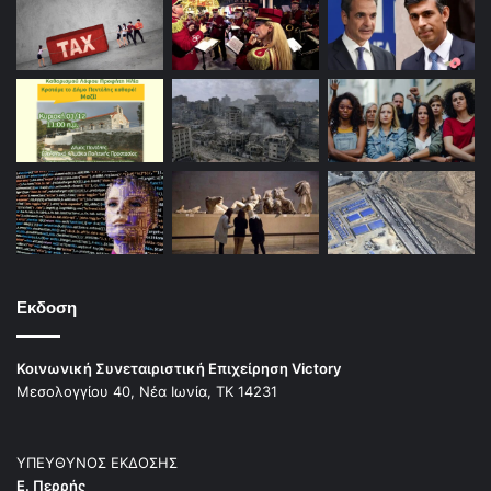
Εκδοση
Κοινωνική Συνεταιριστική Επιχείρηση Victory
Μεσολογγίου 40, Νέα Ιωνία, ΤΚ 14231
ΥΠΕΥΘΥΝΟΣ ΕΚΔΟΣΗΣ
Ε. Περρής