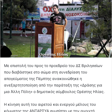
Με επιστολή του προς το προεδρείο του ΔΣ Βριλησσίων
που διαβάστηκε στο σώμα στη συνεδρίαση του
απογεύματoς της Πέμπτης ανακοινώθηκε η
ανεξαρτητοποίηση από την παράταξη της «Δράσης για
μια Άλλη Πόλη» ο δημοτικός σύμβουλος Ορέστης Ηλίας.
Η κίνηση αυτή του αιρετού και ενεργού μέλους του
κόμματος της ΑΝΤΑΡΣΥΑ συμπίπτει με την ανοιχτή