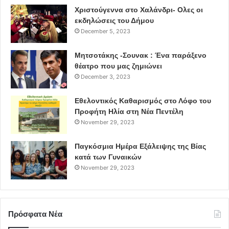
Χριστούγεννα στο Χαλάνδρι- Ολες οι
εκδηλώσεις του Δήμου
December 5, 2023
Μητσοτάκης -Σουνακ : Ένα παράξενο
θέατρο που μας ζημιώνει
December 3, 2023
Εθελοντικός Καθαρισμός στο Λόφο του
Προφήτη Ηλία στη Νέα Πεντέλη
November 29, 2023
Παγκόσμια Ημέρα Εξάλειψης της Βίας
κατά των Γυναικών
November 29, 2023
Πρόσφατα Νέα