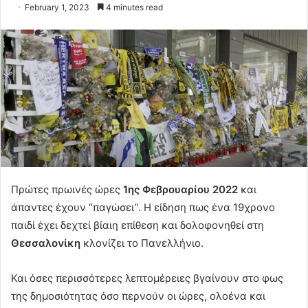
February 1, 2023
4 minutes read
Πρώτες πρωινές ώρες
1ης Φεβρουαρίου 2022
και
άπαντες έχουν “παγώσει”. Η είδηση πως ένα 19χρονο
παιδί έχει δεχτεί βίαιη επίθεση και δολοφονηθεί στη
Θεσσαλονίκη
κλονίζει το Πανελλήνιο.
Και όσες περισσότερες λεπτομέρειες βγαίνουν στο φως
της δημοσιότητας όσο περνούν οι ώρες, ολοένα και