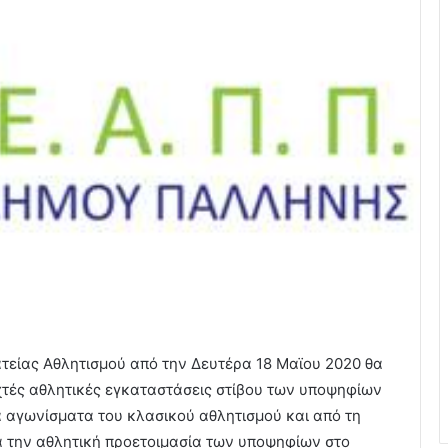
ατείας Αθλητισμού από την Δευτέρα 18 Μαϊου 2020 θα
ιχτές αθλητικές εγκαταστάσεις στίβου των υποψηφίων
αγωνίσματα του κλασικού αθλητισμού και από τη
α την αθλητική προετοιμασία των υποψηφίων στο