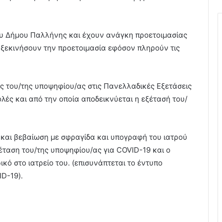
 του Δήμου Παλλήνης και έχουν ανάγκη προετοιμασίας
 ξεκινήσουν την προετοιμασία εφόσον πληρούν τις
ς του/της υποψηφίου/ας στις Πανελλαδικές Εξετάσεις
λές και από την οποία αποδεικνύεται η εξέτασή του/
 και βεβαίωση με σφραγίδα και υπογραφή του ιατρού
ξέταση του/της υποψηφίου/ας για COVID-19 και ο
ρικό στο ιατρείο του. (επισυνάπτεται το έντυπο
ID-19).