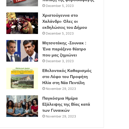
December 5, 2023
Χριστούγεννα στο
Χαλάνδρι- Ολες οι
εκδηλώσεις του Δήμου
December 5, 2023
Μητσοτάκης -Σουνακ :
Ένα παράξενο θέατρο
που μας ζημιώνει
December 3, 2023
Εθελοντικός Καθαρισμός
στο Λόφο του Προφήτη
Ηλία στη Νέα Πεντέλη
November 29, 2023
Παγκόσμια Ημέρα
Εξάλειψης της Βίας κατά
των Γυναικών
November 29, 2023