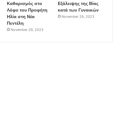
Καθαρισμός στο
Εξάλειψης της Βίας
Λόφο του Προφήτη
κατά των Γυναικών
Ηλία στη Νέα
November 29, 2023
Πεντέλη
November 29, 2023