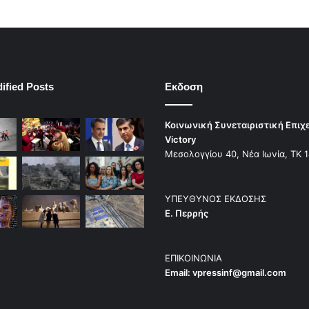
ified Posts
Εκδοση
Κοινωνική Συνεταιριστική Επιχ
Victory
Μεσολογγίου 40, Νέα Ιωνία, ΤΚ 
ΥΠΕΥΘΥΝΟΣ ΕΚΔΟΣΗΣ
Ε. Περρής
ΕΠΙΚΟΙΝΩΝΙΑ
Email:
vpressinf@gmail.com