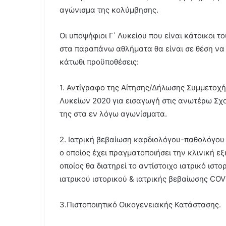
αγώνισμα της κολύμβησης.
Οι υποψήφιοι Γ΄ Λυκείου που είναι κάτοικοι
στα παραπάνω αθλήματα θα είναι σε θέση να
κάτωθι προϋποθέσεις:
1. Αντίγραφο της Αίτησης/Δήλωσης Συμμετοχή
Λυκείων 2020 για εισαγωγή στις ανωτέρω Σχο
της στα εν λόγω αγωνίσματα.
2. Ιατρική βεβαίωση καρδιολόγου-παθολόγου
ο οποίος έχει πραγματοποιήσει την κλινική ε
οποίος θα διατηρεί το αντίστοιχο ιατρικό ιστο
ιατρικού ιστορικού & ιατρικής βεβαίωσης COV
3.Πιστοποιητικό Οικογενειακής Κατάστασης.