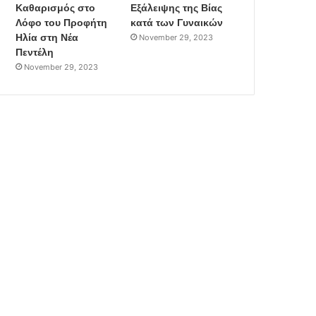
Καθαρισμός στο
Εξάλειψης της Βίας
Λόφο του Προφήτη
κατά των Γυναικών
Ηλία στη Νέα
November 29, 2023
Πεντέλη
November 29, 2023