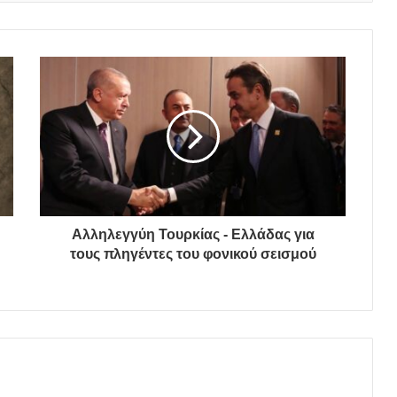
Αλληλεγγύη Τουρκίας - Ελλάδας για
τους πληγέντες του φονικού σεισμού