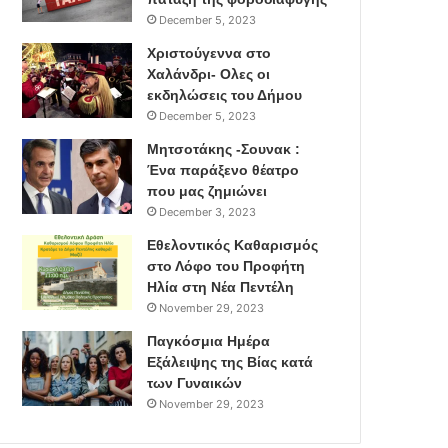
December 5, 2023
Χριστούγεννα στο
Χαλάνδρι- Ολες οι
εκδηλώσεις του Δήμου
December 5, 2023
Μητσοτάκης -Σουνακ :
Ένα παράξενο θέατρο
που μας ζημιώνει
December 3, 2023
Εθελοντικός Καθαρισμός
στο Λόφο του Προφήτη
Ηλία στη Νέα Πεντέλη
November 29, 2023
Παγκόσμια Ημέρα
Εξάλειψης της Βίας κατά
των Γυναικών
November 29, 2023