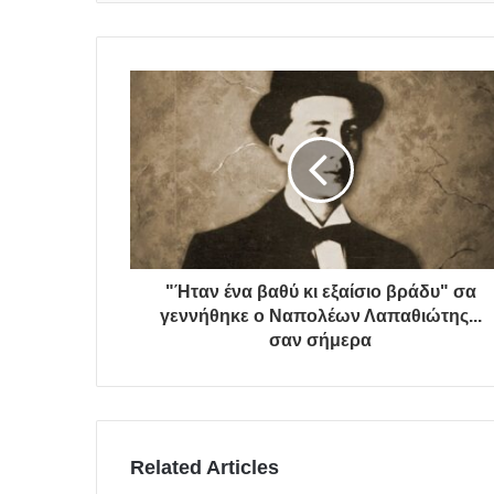
"Ήταν ένα βαθύ κι εξαίσιο βράδυ" σα
γεννήθηκε ο Ναπολέων Λαπαθιώτης...
σαν σήμερα
Related Articles