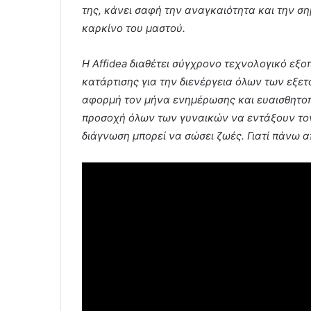
της, κάνει σαφή την αναγκαιότητα και την ση
καρκίνο του μαστού.
H Affidea διαθέτει σύγχρονο τεχνολογικό εξο
κατάρτισης για την διενέργεια όλων των εξετ
αφορμή τον μήνα ενημέρωσης και ευαισθητοπο
προσοχή όλων των γυναικών να εντάξουν τον
διάγνωση μπορεί να σώσει ζωές. Γιατί πάνω απ