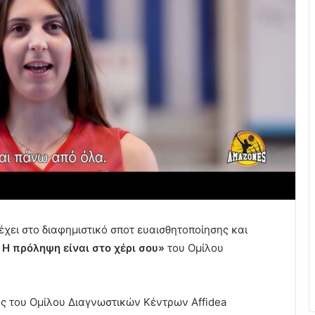
ει στο διαφημιστικό σποτ ευαισθητοποίησης και
 Η πρόληψη είναι στο χέρι σου»
του Ομίλου
ας του Ομίλου Διαγνωστικών Κέντρων Affidea