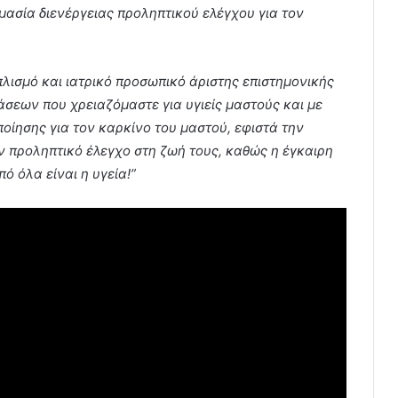
μασία διενέργειας προληπτικού ελέγχου για τον
πλισμό και ιατρικό προσωπικό άριστης επιστημονικής
άσεων που χρειαζόμαστε για υγιείς μαστούς και με
ίησης για τον καρκίνο του μαστού, εφιστά την
 προληπτικό έλεγχο στη ζωή τους, καθώς η έγκαιρη
ό όλα είναι η υγεία!”