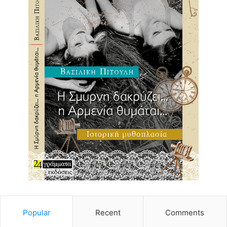
Popular
Recent
Comments