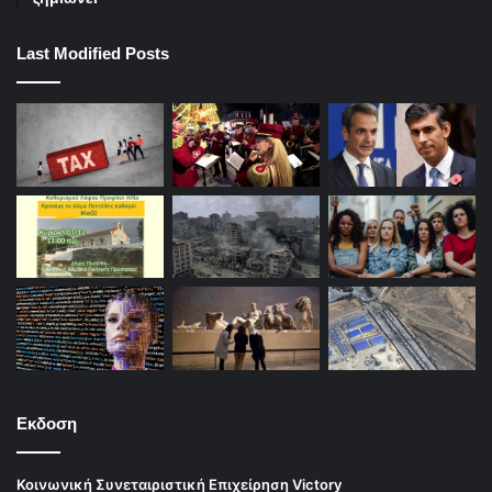
Last Modified Posts
Εκδοση
Κοινωνική Συνεταιριστική Επιχείρηση Victory