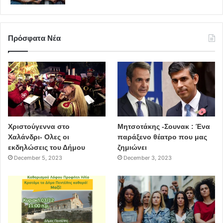
Πρόσφατα Νέα
Χριστούγεννα στο
Μητσοτάκης -Σουνακ : Ένα
Χαλάνδρι- Ολες οι
παράξενο θέατρο που μας
εκδηλώσεις του Δήμου
ζημιώνει
December 5, 2023
December 3, 2023