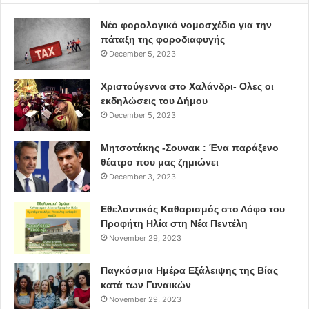
Νέο φορολογικό νομοσχέδιο για την
πάταξη της φοροδιαφυγής
December 5, 2023
Χριστούγεννα στο Χαλάνδρι- Ολες οι
εκδηλώσεις του Δήμου
December 5, 2023
Μητσοτάκης -Σουνακ : Ένα παράξενο
θέατρο που μας ζημιώνει
December 3, 2023
Εθελοντικός Καθαρισμός στο Λόφο του
Προφήτη Ηλία στη Νέα Πεντέλη
November 29, 2023
Παγκόσμια Ημέρα Εξάλειψης της Βίας
κατά των Γυναικών
November 29, 2023