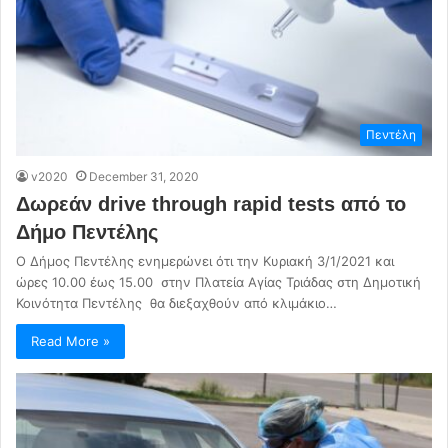
Πεντέλη
v2020
December 31, 2020
Δωρεάν drive through rapid tests από το
Δήμο Πεντέλης
Ο Δήμος Πεντέλης ενημερώνει ότι την Κυριακή 3/1/2021 και
ώρες 10.00 έως 15.00 στην Πλατεία Αγίας Τριάδας στη Δημοτική
Κοινότητα Πεντέλης θα διεξαχθούν από κλιμάκιο…
Read More »