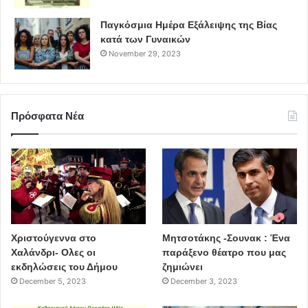
Παγκόσμια Ημέρα Εξάλειψης της Βίας
κατά των Γυναικών
November 29, 2023
Πρόσφατα Νέα
Χριστούγεννα στο
Μητσοτάκης -Σουνακ : Ένα
Χαλάνδρι- Ολες οι
παράξενο θέατρο που μας
εκδηλώσεις του Δήμου
ζημιώνει
December 5, 2023
December 3, 2023