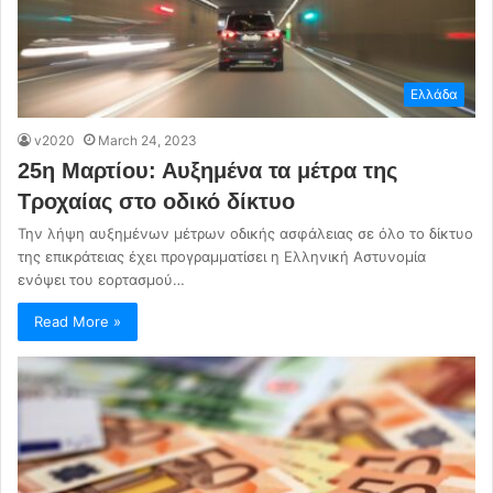
Ελλάδα
v2020
March 24, 2023
25η Μαρτίου: Αυξημένα τα μέτρα της
Τροχαίας στο οδικό δίκτυο
Την λήψη αυξημένων μέτρων οδικής ασφάλειας σε όλο το δίκτυο
της επικράτειας έχει προγραμματίσει η Ελληνική Αστυνομία
ενόψει του εορτασμού…
Read More »