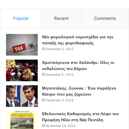
Popular
Recent
Comments
Νέο φορολογικό νομοσχέδιο για την
πάταξη της φοροδιαφυγής
December 5, 2023
Χριστούγεννα στο Χαλάνδρι- Ολες οι
εκδηλώσεις του Δήμου
December 5, 2023
Μητσοτάκης -Σουνακ : Ένα παράξενο
θέατρο που μας ζημιώνει
December 3, 2023
Εθελοντικός Καθαρισμός στο Λόφο του
Προφήτη Ηλία στη Νέα Πεντέλη
November 29, 2023