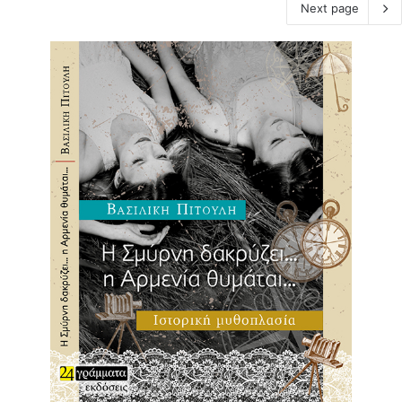
Next page