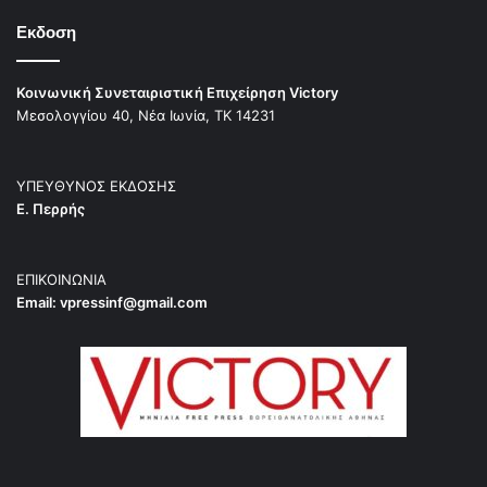
Εκδοση
Κοινωνική Συνεταιριστική Επιχείρηση Victory
Μεσολογγίου 40, Νέα Ιωνία, ΤΚ 14231
ΥΠΕΥΘΥΝΟΣ ΕΚΔΟΣΗΣ
Ε. Περρής
ΕΠΙΚΟΙΝΩΝΙΑ
Email:
vpressinf@gmail.com