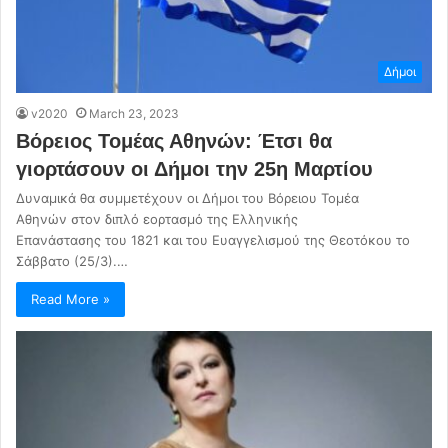
Δήμοι
v2020
March 23, 2023
Βόρειος Τομέας Αθηνών: Έτσι θα
γιορτάσουν οι Δήμοι την 25η Μαρτίου
Δυναμικά θα συμμετέχουν οι Δήμοι του Βόρειου Τομέα
Αθηνών στον διπλό εορτασμό της Ελληνικής
Επανάστασης του 1821 και του Ευαγγελισμού της Θεοτόκου το
Σάββατο (25/3).…
Read More »