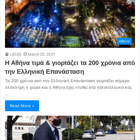
Αθήνα
v2020
March 25, 2021
Η Αθήνα τιμά & γιορτάζει τα 200 χρόνια από
την Ελληνική Επανάσταση
Τα 200 χρόνια από την Ελληνική Επανάσταση γιορτάζει σήμερα
ολόκληρη η χώρα και η Αθήνα έχει ντυθεί στα γαλανόλευκα και,
…
Read More »