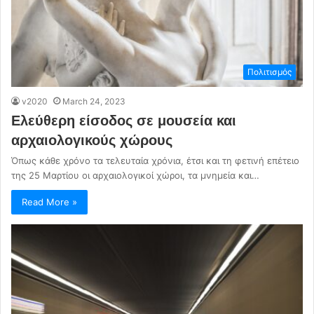
Πολιτισμός
v2020
March 24, 2023
Ελεύθερη είσοδος σε μουσεία και
αρχαιολογικούς χώρους
Όπως κάθε χρόνο τα τελευταία χρόνια, έτσι και τη φετινή επέτειο
της 25 Μαρτίου οι αρχαιολογικοί χώροι, τα μνημεία και…
Read More »