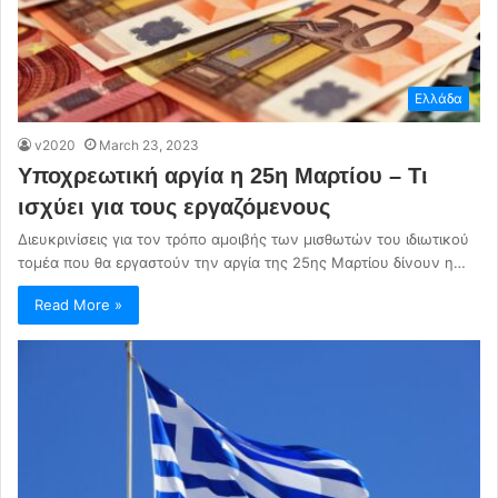
Ελλάδα
v2020
March 23, 2023
Υποχρεωτική αργία η 25η Μαρτίου – Τι
ισχύει για τους εργαζόμενους
Διευκρινίσεις για τον τρόπο αμοιβής των μισθωτών του ιδιωτικού
τομέα που θα εργαστούν την αργία της 25ης Μαρτίου δίνουν η…
Read More »