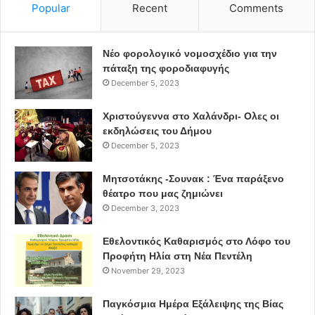
Popular
Recent
Comments
Νέο φορολογικό νομοσχέδιο για την
πάταξη της φοροδιαφυγής
December 5, 2023
Χριστούγεννα στο Χαλάνδρι- Ολες οι
εκδηλώσεις του Δήμου
December 5, 2023
Μητσοτάκης -Σουνακ : Ένα παράξενο
θέατρο που μας ζημιώνει
December 3, 2023
Εθελοντικός Καθαρισμός στο Λόφο του
Προφήτη Ηλία στη Νέα Πεντέλη
November 29, 2023
Παγκόσμια Ημέρα Εξάλειψης της Βίας