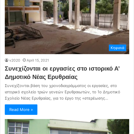
Κηφισιά
v2020
April 15, 2021
Συνεχίζονται οι εργασίες στο ιστορικό Α’
Δημοτικό Νέας Ερυθραίας
Συνεχίζονται βάση του χρονοδιαγράμματος οι εργασίες, στο
ιστορικό σχολείο τριών γενεών Ερυθραιωτών, το 1ο Δημοτικό
Σχολείο Νέας Ερυθραίας, για το έργο της «στερέωσης…
Read More »