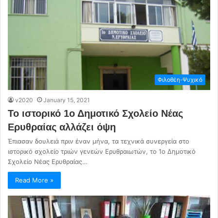
Φιλοθέη-Ψυχικό
v2020
January 15, 2021
Το ιστορικό 1ο Δημοτικό Σχολείο Νέας
Ερυθραίας αλλάζει όψη
Έπιασαν δουλειά πριν έναν μήνα, τα τεχνικά συνεργεία στο
ιστορικό σχολείο τριών γενεών Ερυθραιωτών, το 1ο Δημοτικό
Σχολείο Νέας Ερυθραίας…
Read More »