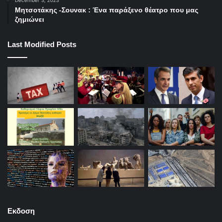
Μητσοτάκης -Σουνακ : Ένα παράξενο θέατρο που μας
ζημιώνει
Last Modified Posts
Εκδοση