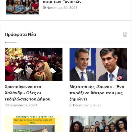
κατά των Γυναικών
November 29, 2023
Πρόσφατα Νέα
Χριστούγεννα στο
Μητσοτάκης -Σουνακ : Ένα
Χαλάνδρι- Ολες οι
παράξενο θέατρο που μας
εκδηλώσεις του Δήμου
ζημιώνει
December 5, 2023
December 3, 2023