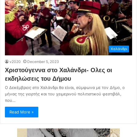
Χαλάνδρι
v2020
December 5, 2023
Χριστούγεννα στο Χαλάνδρι- Ολες οι
εκδηλώσεις του Δήμου
O Δεκέμβριος στο Χαλάνδρι θα είναι, σύμφωνα με τον Δήμο, ο
μήνας της γιορτής και του χειμερινού πολιτιστικού φεστιβάλ,
που…
Read More »