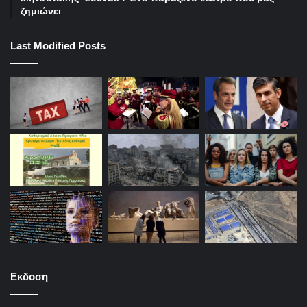
ζημιώνει
Last Modified Posts
Εκδοση