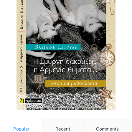
Popular
Recent
Comments