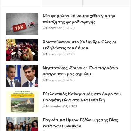
Νέο φορολογικό νομοσχέδιο για την
πάταξη της φοροδιαφυγής
December 5, 2023
Χριστούγεννα στο Χαλάνδρι- Ολες οι
εκδηλώσεις του Δήμου
December 5, 2023
Μητσοτάκης -Σουνακ : Ένα παράξενο
θέατρο που μας ζημιώνει
December 3, 2023
Εθελοντικός Καθαρισμός στο Λόφο του
Προφήτη Ηλία στη Νέα Πεντέλη
November 29, 2023
Παγκόσμια Ημέρα Εξάλειψης της Βίας
κατά των Γυναικών