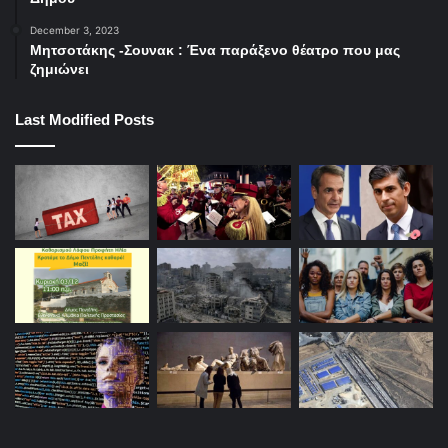
December 3, 2023
Μητσοτάκης -Σουνακ : Ένα παράξενο θέατρο που μας
ζημιώνει
Last Modified Posts