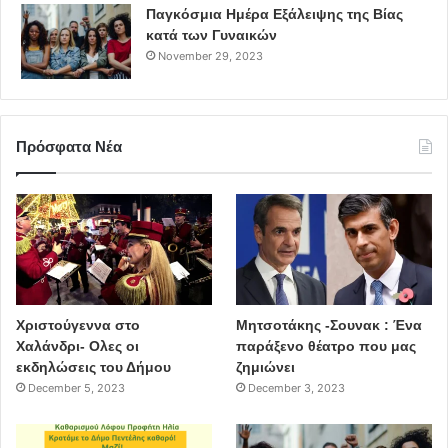
Παγκόσμια Ημέρα Εξάλειψης της Βίας
κατά των Γυναικών
November 29, 2023
Πρόσφατα Νέα
Χριστούγεννα στο
Μητσοτάκης -Σουνακ : Ένα
Χαλάνδρι- Ολες οι
παράξενο θέατρο που μας
εκδηλώσεις του Δήμου
ζημιώνει
December 5, 2023
December 3, 2023