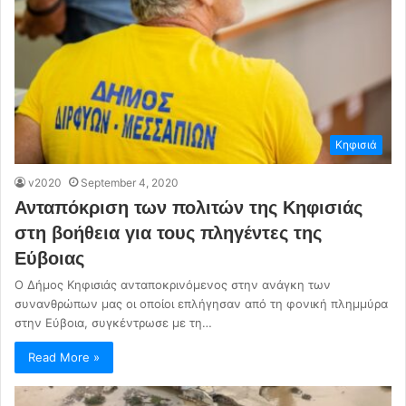
Κηφισιά
v2020
September 4, 2020
Ανταπόκριση των πολιτών της Κηφισιάς
στη βοήθεια για τους πληγέντες της
Εύβοιας
Ο Δήμος Κηφισιάς ανταποκρινόμενος στην ανάγκη των
συνανθρώπων μας οι οποίοι επλήγησαν από τη φονική πλημμύρα
στην Εύβοια, συγκέντρωσε με τη…
Read More »