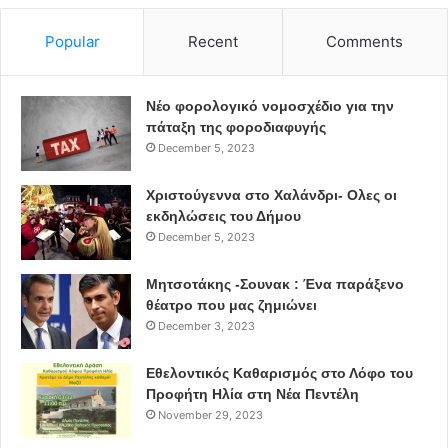
Popular
Recent
Comments
Νέο φορολογικό νομοσχέδιο για την
πάταξη της φοροδιαφυγής
December 5, 2023
Χριστούγεννα στο Χαλάνδρι- Ολες οι
εκδηλώσεις του Δήμου
December 5, 2023
Μητσοτάκης -Σουνακ : Ένα παράξενο
θέατρο που μας ζημιώνει
December 3, 2023
Εθελοντικός Καθαρισμός στο Λόφο του
Προφήτη Ηλία στη Νέα Πεντέλη
November 29, 2023