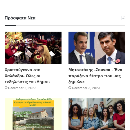
Πρόσφατα Νέα
Χριστούγεννα στο
Μητσοτάκης -Σουνακ : Ένα
Χαλάνδρι- Ολες οι
παράξενο θέατρο που μας
εκδηλώσεις του Δήμου
ζημιώνει
December 5, 2023
December 3, 2023