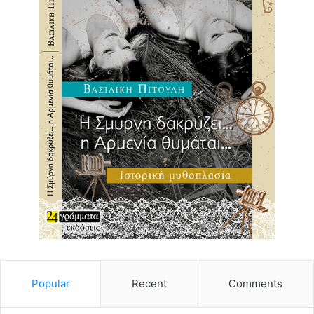
Popular
Recent
Comments