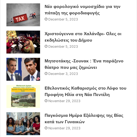
Νέο φορολογικό νομοσχέδιο για την
πάταξη της φοροδιαφυγής
December 5, 2023
Χριστούγεννα στο Χαλάνδρι- Ολες οι
εκδηλώσεις του Δήμου
December 5, 2023
Μητσοτάκης -Σουνακ : Ένα παράξενο
θέατρο που μας ζημιώνει
December 3, 2023
Εθελοντικός Καθαρισμός στο Λόφο του
Προφήτη Ηλία στη Νέα Πεντέλη
November 29, 2023
Παγκόσμια Ημέρα Εξάλειψης της Βίας
κατά των Γυναικών
November 29, 2023