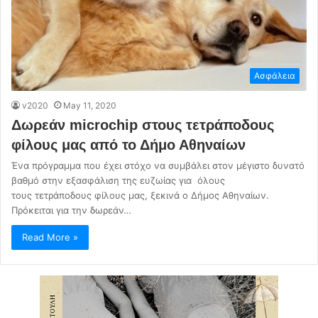
Ασφάλεια
v2020
May 11, 2020
Δωρεάν microchip στους τετράποδους
φίλους μας από το Δήμο Αθηναίων
Ένα πρόγραμμα που έχει στόχο να συμβάλει στον μέγιστο δυνατό
βαθμό στην εξασφάλιση της ευζωίας για όλους
τους τετράποδους φίλους μας, ξεκινά ο Δήμος Αθηναίων.
Πρόκειται για την δωρεάν…
Read More »