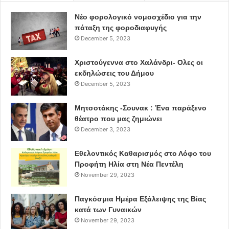
Νέο φορολογικό νομοσχέδιο για την
πάταξη της φοροδιαφυγής
December 5, 2023
Χριστούγεννα στο Χαλάνδρι- Ολες οι
εκδηλώσεις του Δήμου
December 5, 2023
Μητσοτάκης -Σουνακ : Ένα παράξενο
θέατρο που μας ζημιώνει
December 3, 2023
Εθελοντικός Καθαρισμός στο Λόφο του
Προφήτη Ηλία στη Νέα Πεντέλη
November 29, 2023
Παγκόσμια Ημέρα Εξάλειψης της Βίας
κατά των Γυναικών
November 29, 2023