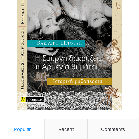
Popular
Recent
Comments