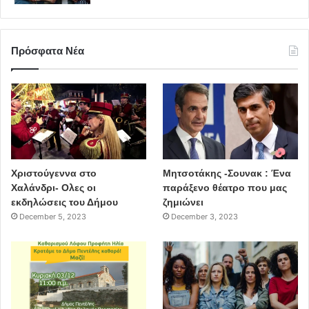
Πρόσφατα Νέα
Χριστούγεννα στο
Μητσοτάκης -Σουνακ : Ένα
Χαλάνδρι- Ολες οι
παράξενο θέατρο που μας
εκδηλώσεις του Δήμου
ζημιώνει
December 5, 2023
December 3, 2023