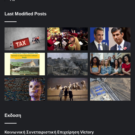
Last Modified Posts
Εκδοση
Κοινωνική Συνεταιριστική Επιχείρηση Victory