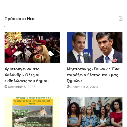
Πρόσφατα Νέα
Χριστούγεννα στο
Μητσοτάκης -Σουνακ : Ένα
Χαλάνδρι- Ολες οι
παράξενο θέατρο που μας
εκδηλώσεις του Δήμου
ζημιώνει
December 5, 2023
December 3, 2023