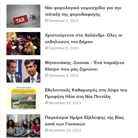
Νέο φορολογικό νομοσχέδιο για την
πάταξη της φοροδιαφυγής
December 5, 2023
Χριστούγεννα στο Χαλάνδρι- Ολες οι
εκδηλώσεις του Δήμου
December 5, 2023
Μητσοτάκης -Σουνακ : Ένα παράξενο
θέατρο που μας ζημιώνει
December 3, 2023
Εθελοντικός Καθαρισμός στο Λόφο του
Προφήτη Ηλία στη Νέα Πεντέλη
November 29, 2023
Παγκόσμια Ημέρα Εξάλειψης της Βίας
κατά των Γυναικών
November 29, 2023