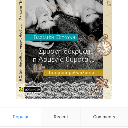
Popular
Recent
Comments