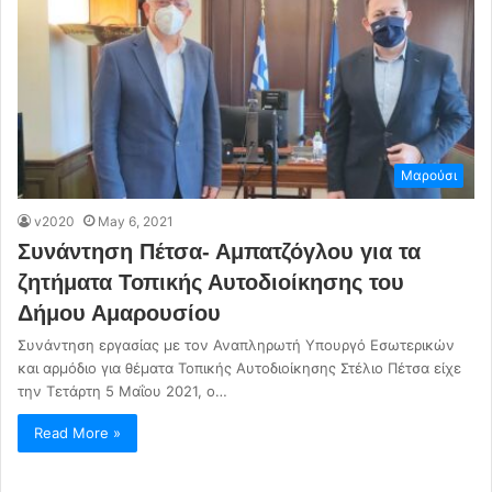
Μαρούσι
v2020
May 6, 2021
Συνάντηση Πέτσα- Αμπατζόγλου για τα
ζητήματα Τοπικής Αυτοδιοίκησης του
Δήμου Αμαρουσίου
Συνάντηση εργασίας με τον Αναπληρωτή Υπουργό Εσωτερικών
και αρμόδιο για θέματα Τοπικής Αυτοδιοίκησης Στέλιο Πέτσα είχε
την Τετάρτη 5 Μαΐου 2021, ο…
Read More »