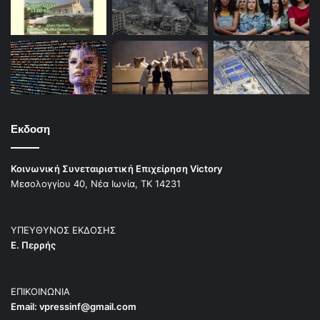
Εκδοση
Κοινωνική Συνεταιριστική Επιχείρηση Victory
Μεσολογγίου 40, Νέα Ιωνία, ΤΚ 14231
ΥΠΕΥΘΥΝΟΣ ΕΚΔΟΣΗΣ
Ε. Περρής
ΕΠΙΚΟΙΝΩΝΙΑ
Email:
vpressinf@gmail.com