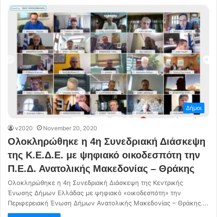
Δήμοι
v2020
November 20, 2020
Ολοκληρώθηκε η 4η Συνεδριακή Διάσκεψη
της Κ.Ε.Δ.Ε. με ψηφιακό οικοδεσπότη την
Π.Ε.Δ. Ανατολικής Μακεδονίας – Θράκης
Ολοκληρώθηκε η 4η Συνεδριακή Διάσκεψη της Κεντρικής
Ένωσης Δήμων Ελλάδας με ψηφιακό «οικοδεσπότη» την
Περιφερειακή Ένωση Δήμων Ανατολικής Μακεδονίας – Θράκης.…