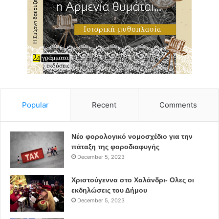
Popular
Recent
Comments
Νέο φορολογικό νομοσχέδιο για την
πάταξη της φοροδιαφυγής
December 5, 2023
Χριστούγεννα στο Χαλάνδρι- Ολες οι
εκδηλώσεις του Δήμου
December 5, 2023