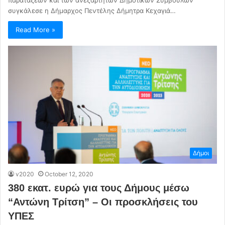
συγκάλεσε η Δήμαρχος Πεντέλης Δήμητρα Κεχαγιά…
Read More »
Δήμοι
v2020
October 12, 2020
380 εκατ. ευρώ για τους Δήμους μέσω
“Αντώνη Τρίτση” – Οι προσκλήσεις του
ΥΠΕΣ