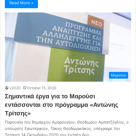
Read More »
Μαρούσι
v2020
October 15, 2020
Σημαντικά έργα για το Μαρούσι
εντάσσονται στο πρόγραμμα «Αντώνης
Τρίτσης»
Παρουσία του δημάρχου Αμαρουσίου, Θεόδωρου Αμπατζόγλου, ο
υπουργός Εσωτερικών, Τάκης Θεοδωρικάκος, υπέγραψε την
Τετάρτη 14 Οκτωβρίου 2020 την ένταξη δύο…