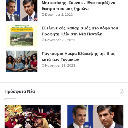
Μητσοτάκης -Σουνακ : Ένα παράξενο
θέατρο που μας ζημιώνει
December 3, 2023
Εθελοντικός Καθαρισμός στο Λόφο του
Προφήτη Ηλία στη Νέα Πεντέλη
November 29, 2023
Παγκόσμια Ημέρα Εξάλειψης της Βίας
κατά των Γυναικών
November 29, 2023
Πρόσφατα Νέα