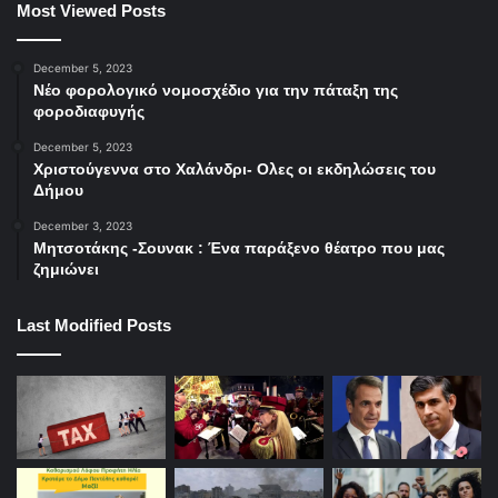
Most Viewed Posts
December 5, 2023
Νέο φορολογικό νομοσχέδιο για την πάταξη της
φοροδιαφυγής
December 5, 2023
Χριστούγεννα στο Χαλάνδρι- Ολες οι εκδηλώσεις του
Δήμου
December 3, 2023
Μητσοτάκης -Σουνακ : Ένα παράξενο θέατρο που μας
ζημιώνει
Last Modified Posts