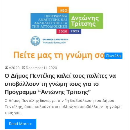
Πεντέλη
v2020
December 11, 2020
Ο Δήμος Πεντέλης καλεί τους πολίτες να
υποβάλλουν τη γνώμη τους για το
Πρόγραμμα “Αντώνης Τρίτσης”
Ο Δήμος Πεντέλης διενεργεί την 1η διαβούλευση του Δήμου
Πεντέλης, όπου καλούνται οι πολίτες να υποβάλλουν τη γνώμη
τους για…
Read More »