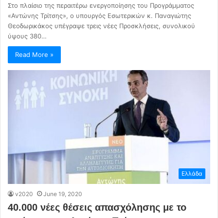
Στο πλαίσιο της περαιτέρω ενεργοποίησης του Προγράμματος
«Αντώνης Τρίτσης», ο υπουργός Εσωτερικών κ. Παναγιώτης
Θεοδωρικάκος υπέγραψε τρεις νέες Προσκλήσεις, συνολικού
ύψους 380…
Read More »
Ελλάδα
v2020
June 19, 2020
40.000 νέες θέσεις απασχόλησης με το