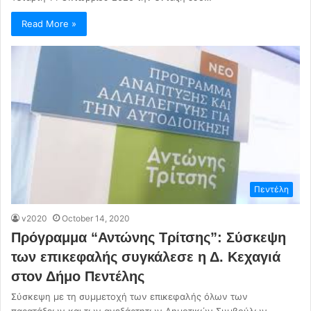
Read More »
Πεντέλη
v2020
October 14, 2020
Πρόγραμμα “Αντώνης Τρίτσης”: Σύσκεψη
των επικεφαλής συγκάλεσε η Δ. Κεχαγιά
στον Δήμο Πεντέλης
Σύσκεψη με τη συμμετοχή των επικεφαλής όλων των
παρατάξεων και των ανεξάρτητων Δημοτικών Συμβούλων