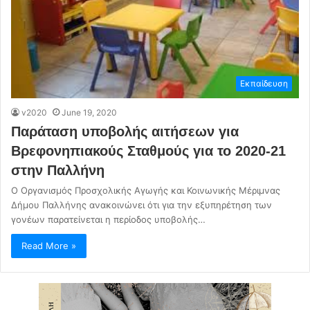
Εκπαίδευση
v2020
June 19, 2020
Παράταση υποβολής αιτήσεων για
Βρεφονηπιακούς Σταθμούς για το 2020-21
στην Παλλήνη
Ο Οργανισμός Προσχολικής Αγωγής και Κοινωνικής Μέριμνας
Δήμου Παλλήνης ανακοινώνει ότι για την εξυπηρέτηση των
γονέων παρατείνεται η περίοδος υποβολής…
Read More »