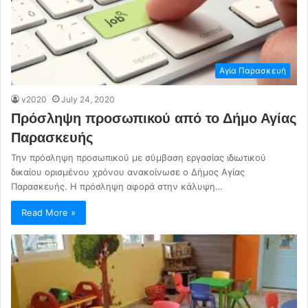
Αγία Παρασκευή
v2020
July 24, 2020
Πρόσληψη προσωπικού από το Δήμο Αγίας
Παρασκευής
Την πρόσληψη προσωπικού με σύμβαση εργασίας ιδιωτικού
δικαίου ορισμένου χρόνου ανακοίνωσε ο Δήμος Αγίας
Παρασκευής. Η πρόσληψη αφορά στην κάλυψη…
Read More »