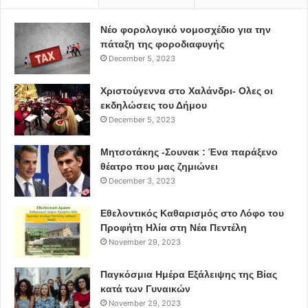
Νέο φορολογικό νομοσχέδιο για την
πάταξη της φοροδιαφυγής
December 5, 2023
Χριστούγεννα στο Χαλάνδρι- Ολες οι
εκδηλώσεις του Δήμου
December 5, 2023
Μητσοτάκης -Σουνακ : Ένα παράξενο
θέατρο που μας ζημιώνει
December 3, 2023
Εθελοντικός Καθαρισμός στο Λόφο του
Προφήτη Ηλία στη Νέα Πεντέλη
November 29, 2023
Παγκόσμια Ημέρα Εξάλειψης της Βίας
κατά των Γυναικών
November 29, 2023