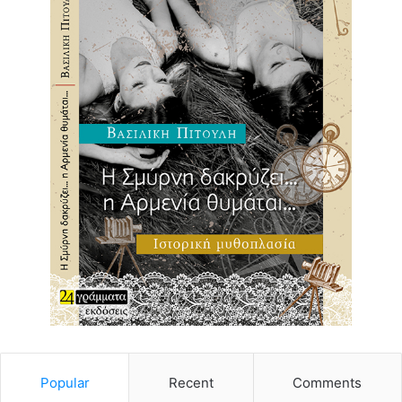
Popular
Recent
Comments