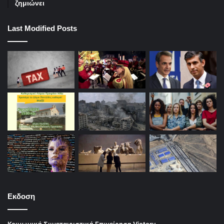
ζημιώνει
Last Modified Posts
Εκδοση