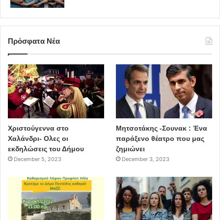
Πρόσφατα Νέα
Χριστούγεννα στο
Μητσοτάκης -Σουνακ : Ένα
Χαλάνδρι- Ολες οι
παράξενο θέατρο που μας
εκδηλώσεις του Δήμου
ζημιώνει
December 5, 2023
December 3, 2023