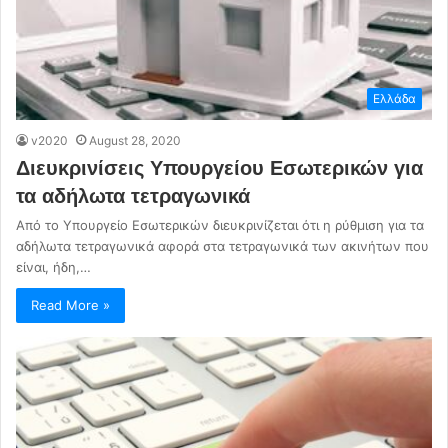
Ελλάδα
v2020
August 28, 2020
Διευκρινίσεις Υπουργείου Εσωτερικών για
τα αδήλωτα τετραγωνικά
Από το Υπουργείο Εσωτερικών διευκρινίζεται ότι η ρύθμιση για τα
αδήλωτα τετραγωνικά αφορά στα τετραγωνικά των ακινήτων που
είναι, ήδη,…
Read More »