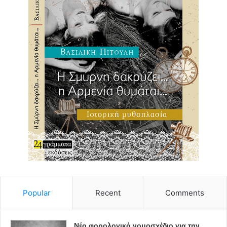
Popular
Recent
Comments
Νέο φορολογικό νομοσχέδιο για την