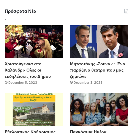
Πρόσφατα Νέα
Χριστούγεννα στο
Μητσοτάκης -Σουνακ : Ένα
Χαλάνδρι- Ολες οι
παράξενο θέατρο που μας
εκδηλώσεις του Δήμου
ζημιώνει
December 5, 2023
December 3, 2023
Εθελοντικός Καθαρισμός
Παγκόσμια Ημέρα