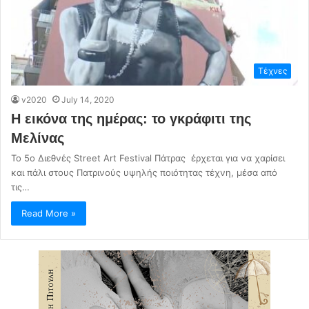
Τέχνες
v2020
July 14, 2020
Η εικόνα της ημέρας: το γκράφιτι της
Μελίνας
Το 5ο Διεθνές Street Art Festival Πάτρας έρχεται για να χαρίσει
και πάλι στους Πατρινούς υψηλής ποιότητας τέχνη, μέσα από
τις…
Read More »