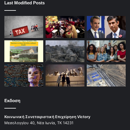
Last Modified Posts
Εκδοση
Κοινωνική Συνεταιριστική Επιχείρηση Victory
Μεσολογγίου 40, Νέα Ιωνία, ΤΚ 14231