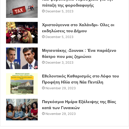
πάταξη της φοροδιαφυγής
December 5, 2023
Χριστούγεννα στο Χαλάνδρι- Ολες οι
εκδηλώσεις του Δήμου
December 5, 2023
Μητσοτάκης -Σουνακ : Ένα παράξενο
θέατρο που μας ζημιώνει
December 3, 2023
Εθελοντικός Καθαρισμός στο Λόφο του
Προφήτη Ηλία στη Νέα Πεντέλη
November 29, 2023
Παγκόσμια Ημέρα Εξάλειψης της Βίας
κατά των Γυναικών
November 29, 2023