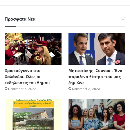
Πρόσφατα Νέα
Χριστούγεννα στο
Μητσοτάκης -Σουνακ : Ένα
Χαλάνδρι- Ολες οι
παράξενο θέατρο που μας
εκδηλώσεις του Δήμου
ζημιώνει
December 5, 2023
December 3, 2023