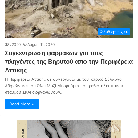
Φιλοθέη-Ψυχικό
v2020
August 11, 2020
Συγκέντρωση φαρμάκων για τους
πληγέντες της Βηρυτού απο την Περιφέρεια
Αττικής
Η Περιφέρεια Αττικής σε συνεργασία με τον Ιατρικό Σύλλογο
Αθηνών και το «Όλοι Μαζί Μπορούμε» του ραδιοτηλεοπτικού
σταθμού ΣΚΑΙ διοργανώνουν…
Read More »