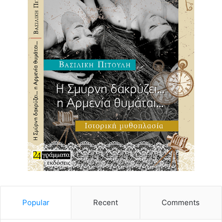
Popular
Recent
Comments