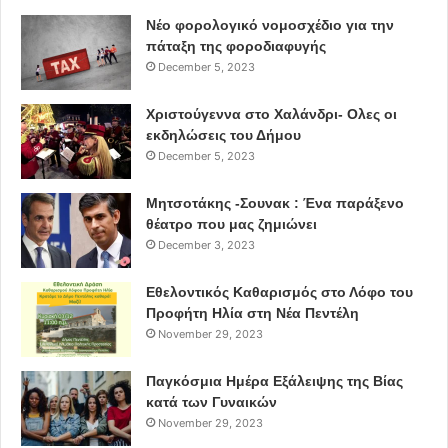
Νέο φορολογικό νομοσχέδιο για την
πάταξη της φοροδιαφυγής
December 5, 2023
Χριστούγεννα στο Χαλάνδρι- Ολες οι
εκδηλώσεις του Δήμου
December 5, 2023
Μητσοτάκης -Σουνακ : Ένα παράξενο
θέατρο που μας ζημιώνει
December 3, 2023
Εθελοντικός Καθαρισμός στο Λόφο του
Προφήτη Ηλία στη Νέα Πεντέλη
November 29, 2023
Παγκόσμια Ημέρα Εξάλειψης της Βίας
κατά των Γυναικών
November 29, 2023