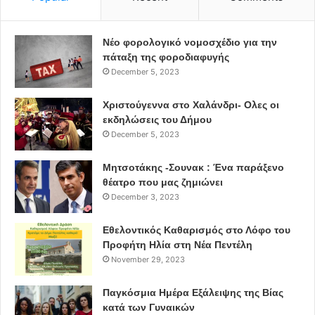
Νέο φορολογικό νομοσχέδιο για την
πάταξη της φοροδιαφυγής
December 5, 2023
Χριστούγεννα στο Χαλάνδρι- Ολες οι
εκδηλώσεις του Δήμου
December 5, 2023
Μητσοτάκης -Σουνακ : Ένα παράξενο
θέατρο που μας ζημιώνει
December 3, 2023
Εθελοντικός Καθαρισμός στο Λόφο του
Προφήτη Ηλία στη Νέα Πεντέλη
November 29, 2023
Παγκόσμια Ημέρα Εξάλειψης της Βίας
κατά των Γυναικών