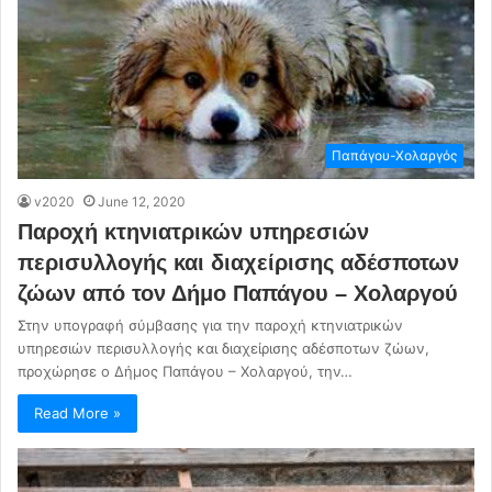
Παπάγου-Χολαργός
v2020
June 12, 2020
Παροχή κτηνιατρικών υπηρεσιών
περισυλλογής και διαχείρισης αδέσποτων
ζώων από τον Δήμο Παπάγου – Χολαργού
Στην υπογραφή σύμβασης για την παροχή κτηνιατρικών
υπηρεσιών περισυλλογής και διαχείρισης αδέσποτων ζώων,
προχώρησε ο Δήμος Παπάγου – Χολαργού, την…
Read More »