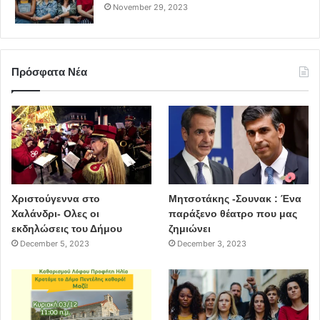
November 29, 2023
Πρόσφατα Νέα
Χριστούγεννα στο
Μητσοτάκης -Σουνακ : Ένα
Χαλάνδρι- Ολες οι
παράξενο θέατρο που μας
εκδηλώσεις του Δήμου
ζημιώνει
December 5, 2023
December 3, 2023