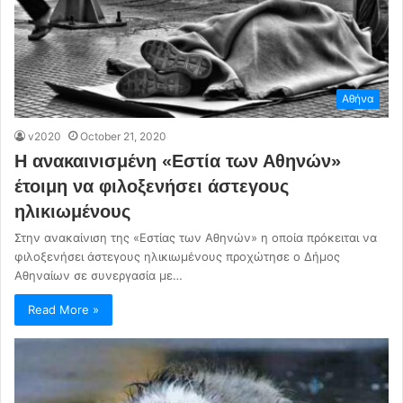
Αθήνα
v2020
October 21, 2020
Η ανακαινισμένη «Εστία των Αθηνών»
έτοιμη να φιλοξενήσει άστεγους
ηλικιωμένους
Στην ανακαίνιση της «Εστίας των Αθηνών» η οποία πρόκειται να
φιλοξενήσει άστεγους ηλικιωμένους προχώτησε ο Δήμος
Αθηναίων σε συνεργασία με…
Read More »