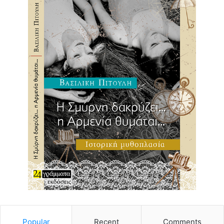
Popular
Recent
Comments