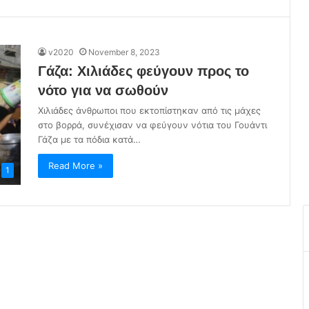
v2020
November 8, 2023
Γάζα: Χιλιάδες φεύγουν προς το
νότο για να σωθούν
Χιλιάδες άνθρωποι που εκτοπίστηκαν από τις μάχες
στο βορρά, συνέχισαν να φεύγουν νότια του Γουάντι
Γάζα με τα πόδια κατά…
Read More »
1