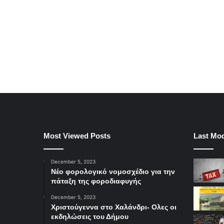
Most Viewed Posts
Last Mod
December 5, 2023
Νέο φορολογικό νομοσχέδιο για την
πάταξη της φοροδιαφυγής
December 5, 2023
Χριστούγεννα στο Χαλάνδρι- Ολες οι
εκδηλώσεις του Δήμου