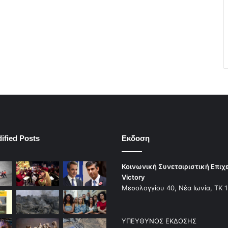
ified Posts
Εκδοση
Κοινωνική Συνεταιριστική Επιχ
Victory
Μεσολογγίου 40, Νέα Ιωνία, ΤΚ 
ΥΠΕΥΘΥΝΟΣ ΕΚΔΟΣΗΣ