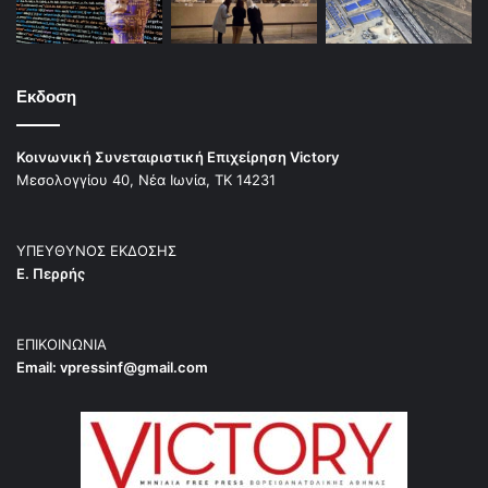
Εκδοση
Κοινωνική Συνεταιριστική Επιχείρηση Victory
Μεσολογγίου 40, Νέα Ιωνία, ΤΚ 14231
ΥΠΕΥΘΥΝΟΣ ΕΚΔΟΣΗΣ
Ε. Περρής
ΕΠΙΚΟΙΝΩΝΙΑ
Email:
vpressinf@gmail.com