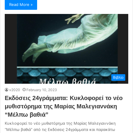
Read More »
Βιβλίο
v2020
February 10, 2023
Εκδόσεις 24γράμματα: Κυκλοφορεί το νέο
μυθιστόρημα της Μαρίας Μαλεγιαννάκη
“Μέλπω βαθιά”
Κυκλοφορεί το νέο μυθιστόρημα της Μαρίας Μαλεγιαννάκη
“Μέλπω βαθιά” από τις Εκδόσεις 24γράμματα και παρακάτω