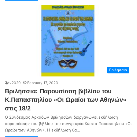
Βριλήσσια
v2020
February 17, 2023
Βριλήσσια: Παρουσίαση βιβλίου του
Κ.Παπασπηλίου «Οι Ωραίοι των Αθηνών»
στις 18/2
Ο Σύνδεσμος Αρκάδων Βριλησσίων διοργανώνει εκδήλωση
παρουσίασης του βιβλίου του συγγραφέα Κώστα Παπασπηλίου «Οι
Ωραίοι των Αθηνών». Η εκδήλωση θα…