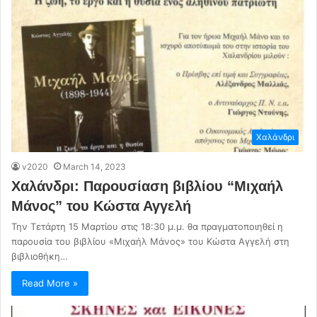
Χαλάνδρι
v2020
March 14, 2023
Χαλάνδρι: Παρουσίαση βιβλίου “Μιχαήλ
Μάνος” του Κώστα Αγγελή
Την Τετάρτη 15 Μαρτίου στις 18:30 μ.μ. θα πραγματοποιηθεί η
παρουσία του βιβλίου «Μιχαήλ Μάνος» του Κώστα Αγγελή στη
βιβλιοθήκη…
Read More »