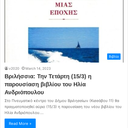
Βιβλίο
v2020
March 14, 2023
Βριλήσσια: Την Τετάρτη (15/3) η
παρουσίαση βιβλίου του Ηλία
Ανδριόπουλου
Στο Πνευματικό κέντρο του Δήμου Βριλησσίων (Κισσάβου 11) θα
πραγματοποιηθεί αύριο (15/3) η παρουσίαση του νέου βιβλίου του
Ηλία Ανδριόπουλου.…
Read More »