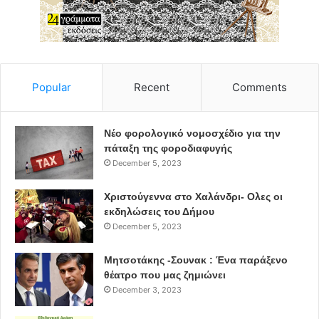
Popular
Recent
Comments
Νέο φορολογικό νομοσχέδιο για την
πάταξη της φοροδιαφυγής
December 5, 2023
Χριστούγεννα στο Χαλάνδρι- Ολες οι
εκδηλώσεις του Δήμου
December 5, 2023
Μητσοτάκης -Σουνακ : Ένα παράξενο
θέατρο που μας ζημιώνει
December 3, 2023