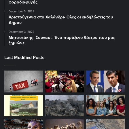
φοροδιαφυγής
December 5, 2023
Χριστούγεννα στο Χαλάνδρι- Ολες οι εκδηλώσεις του
Δήμου
December 3, 2023
Μητσοτάκης -Σουνακ : Ένα παράξενο θέατρο που μας
ζημιώνει
Last Modified Posts