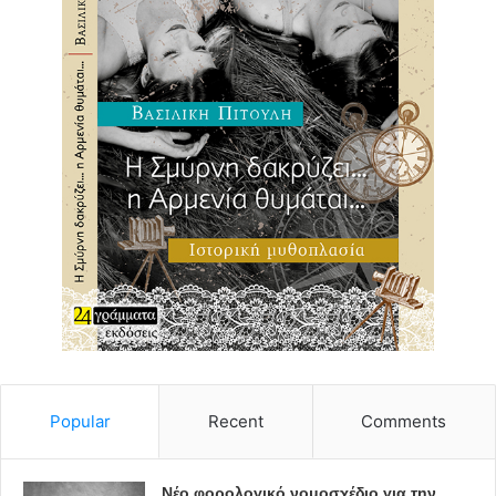
Popular
Recent
Comments
Νέο φορολογικό νομοσχέδιο για την