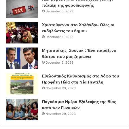
πάταξη της φοροδιαφυγής
December 5, 2023
Χριστούγεννα στο Χαλάνδρι- Ολες οι
εκδηλώσεις του Δήμου
December 5, 2023
Μητσοτάκης -Σουνακ : Ένα παράξενο
θέατρο που μας ζημιώνει
December 3, 2023
Εθελοντικός Καθαρισμός στο Λόφο του
Προφήτη Ηλία στη Νέα Πεντέλη
November 29, 2023
Παγκόσμια Ημέρα Εξάλειψης της Βίας
κατά των Γυναικών
November 29, 2023