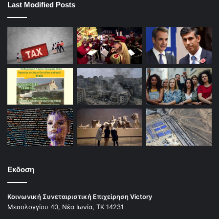
Last Modified Posts
Εκδοση
Κοινωνική Συνεταιριστική Επιχείρηση Victory
Μεσολογγίου 40, Νέα Ιωνία, ΤΚ 14231