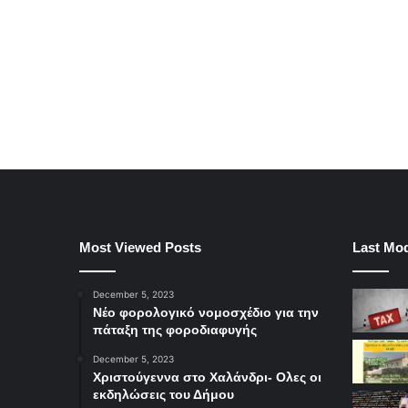
Most Viewed Posts
Last Mod
December 5, 2023
Νέο φορολογικό νομοσχέδιο για την
πάταξη της φοροδιαφυγής
December 5, 2023
Χριστούγεννα στο Χαλάνδρι- Ολες οι
εκδηλώσεις του Δήμου