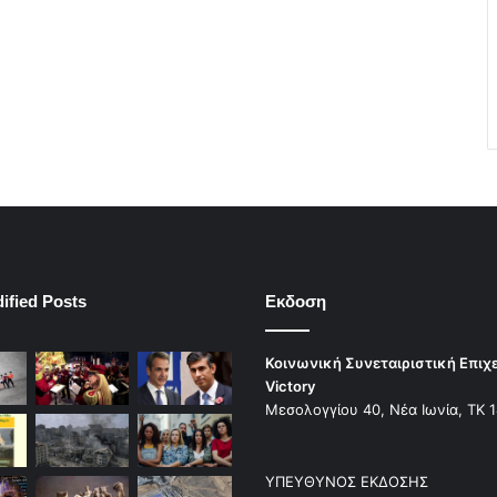
ified Posts
Εκδοση
Κοινωνική Συνεταιριστική Επιχ
Victory
Μεσολογγίου 40, Νέα Ιωνία, ΤΚ 
ΥΠΕΥΘΥΝΟΣ ΕΚΔΟΣΗΣ