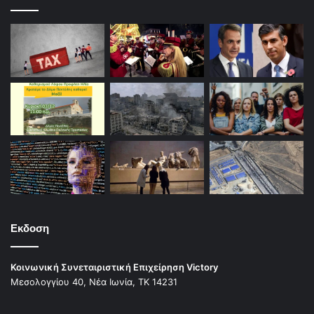
Εκδοση
Κοινωνική Συνεταιριστική Επιχείρηση Victory
Μεσολογγίου 40, Νέα Ιωνία, ΤΚ 14231