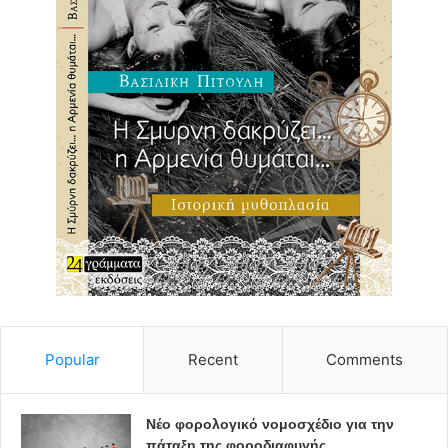
Popular
Recent
Comments
Νέο φορολογικό νομοσχέδιο για την
πάταξη της φοροδιαφυγής