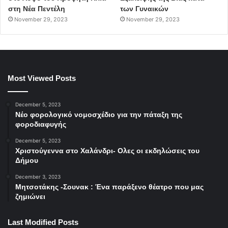
στη Νέα Πεντέλη
των Γυναικών
November 29, 2023
November 29, 2023
Most Viewed Posts
December 5, 2023
Νέο φορολογικό νομοσχέδιο για την πάταξη της
φοροδιαφυγής
December 5, 2023
Χριστούγεννα στο Χαλάνδρι- Ολες οι εκδηλώσεις του
Δήμου
December 3, 2023
Μητσοτάκης -Σουνακ : Ένα παράξενο θέατρο που μας
ζημιώνει
Last Modified Posts