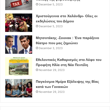
December 5, 2023
Χριστούγεννα στο Χαλάνδρι- Ολες οι
εκδηλώσεις του Δήμου
December 5, 2023
Μητσοτάκης -Σουνακ : Ένα παράξενο
θέατρο που μας ζημιώνει
December 3, 2023
Εθελοντικός Καθαρισμός στο Λόφο του
Προφήτη Ηλία στη Νέα Πεντέλη
November 29, 2023
Παγκόσμια Ημέρα Εξάλειψης της Βίας
κατά των Γυναικών
November 29, 2023