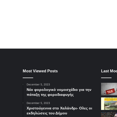
Most Viewed Posts
Last Mod
December 5, 2023
Νέο φορολογικό νομοσχέδιο για την
πάταξη της φοροδιαφυγής
December 5, 2023
Χριστούγεννα στο Χαλάνδρι- Ολες οι
εκδηλώσεις του Δήμου