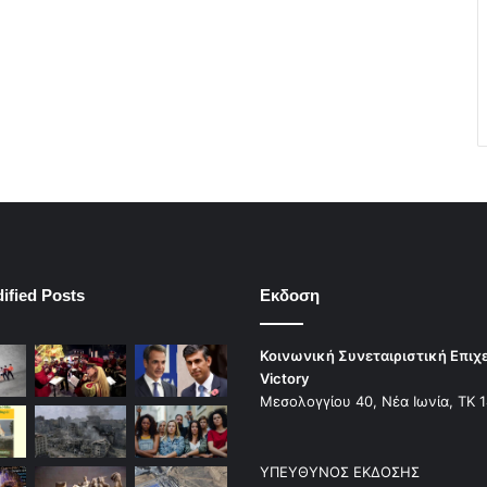
ified Posts
Εκδοση
Κοινωνική Συνεταιριστική Επιχ
Victory
Μεσολογγίου 40, Νέα Ιωνία, ΤΚ 
ΥΠΕΥΘΥΝΟΣ ΕΚΔΟΣΗΣ