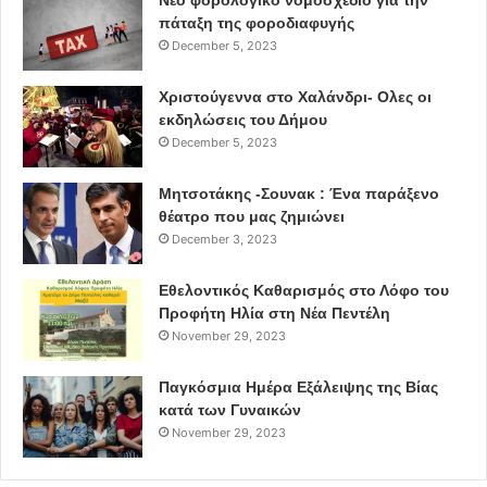
Νέο φορολογικό νομοσχέδιο για την
πάταξη της φοροδιαφυγής
December 5, 2023
Χριστούγεννα στο Χαλάνδρι- Ολες οι
εκδηλώσεις του Δήμου
December 5, 2023
Μητσοτάκης -Σουνακ : Ένα παράξενο
θέατρο που μας ζημιώνει
December 3, 2023
Εθελοντικός Καθαρισμός στο Λόφο του
Προφήτη Ηλία στη Νέα Πεντέλη
November 29, 2023
Παγκόσμια Ημέρα Εξάλειψης της Βίας
κατά των Γυναικών
November 29, 2023