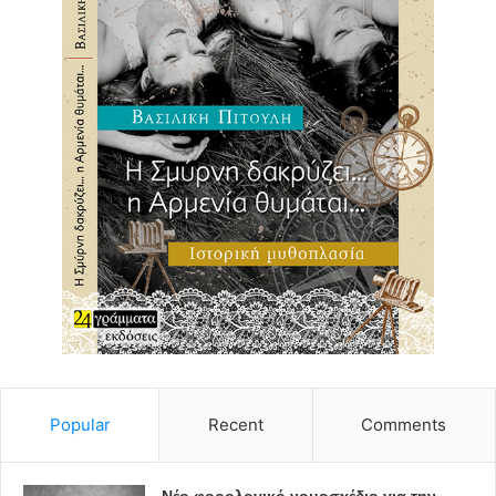
Popular
Recent
Comments