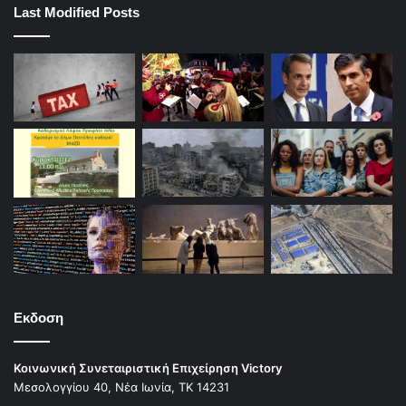
Last Modified Posts
Εκδοση
Κοινωνική Συνεταιριστική Επιχείρηση Victory
Μεσολογγίου 40, Νέα Ιωνία, ΤΚ 14231