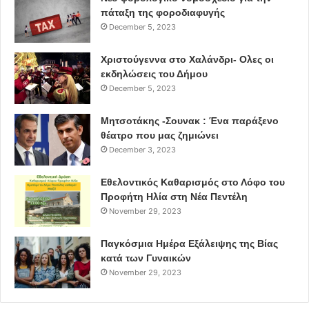
πάταξη της φοροδιαφυγής
December 5, 2023
Χριστούγεννα στο Χαλάνδρι- Ολες οι
εκδηλώσεις του Δήμου
December 5, 2023
Μητσοτάκης -Σουνακ : Ένα παράξενο
θέατρο που μας ζημιώνει
December 3, 2023
Εθελοντικός Καθαρισμός στο Λόφο του
Προφήτη Ηλία στη Νέα Πεντέλη
November 29, 2023
Παγκόσμια Ημέρα Εξάλειψης της Βίας
κατά των Γυναικών
November 29, 2023