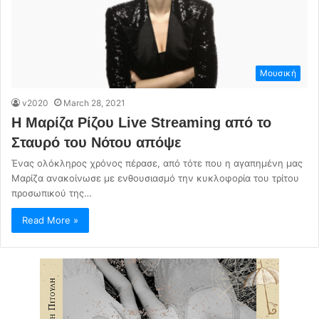
Μουσική
v2020
March 28, 2021
Η Μαρίζα Ρίζου Live Streaming από το
Σταυρό του Νότου απόψε
Ένας ολόκληρος χρόνος πέρασε, από τότε που η αγαπημένη μας
Μαρίζα ανακοίνωσε με ενθουσιασμό την κυκλοφορία του τρίτου
προσωπικού της…
Read More »