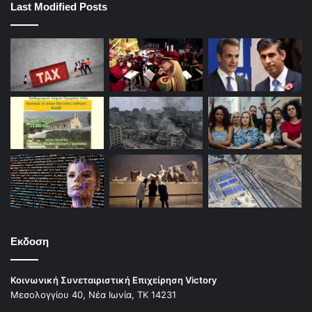
Last Modified Posts
Εκδοση
Κοινωνική Συνεταιριστική Επιχείρηση Victory
Μεσολογγίου 40, Νέα Ιωνία, ΤΚ 14231