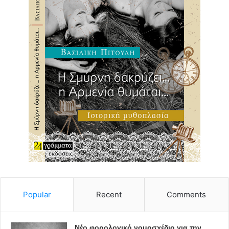
Popular
Recent
Comments
Νέο φορολογικό νομοσχέδιο για την