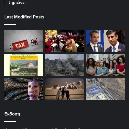
ζημιώνει
Last Modified Posts
Εκδοση