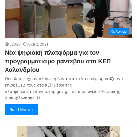
Χαλάνδρι
v2020
April 2, 2021
Νέα ψηφιακή πλατφόρμα για τον
προγραμματισμό ραντεβού στα ΚΕΠ
Χαλανδρίου
Οι πολίτες έχουν πλέον τη δυνατότητα να προγραμματίζουν τις
επισκέψεις τους στα ΚΕΠ μέσω της
πλατφόρμας rantevou.kep.gov.gr του υπουργείου Ψηφιακής
Διακυβέρνησης. Η…
Read More »