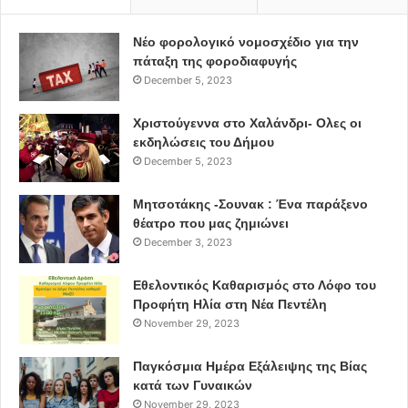
Νέο φορολογικό νομοσχέδιο για την
πάταξη της φοροδιαφυγής
December 5, 2023
Χριστούγεννα στο Χαλάνδρι- Ολες οι
εκδηλώσεις του Δήμου
December 5, 2023
Μητσοτάκης -Σουνακ : Ένα παράξενο
θέατρο που μας ζημιώνει
December 3, 2023
Εθελοντικός Καθαρισμός στο Λόφο του
Προφήτη Ηλία στη Νέα Πεντέλη
November 29, 2023
Παγκόσμια Ημέρα Εξάλειψης της Βίας
κατά των Γυναικών
November 29, 2023