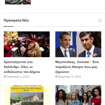
Πρόσφατα Νέα
Χριστούγεννα στο
Μητσοτάκης -Σουνακ : Ένα
Χαλάνδρι- Ολες οι
παράξενο θέατρο που μας
εκδηλώσεις του Δήμου
ζημιώνει
December 5, 2023
December 3, 2023