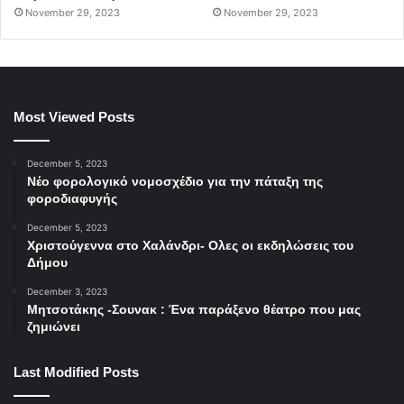
November 29, 2023
November 29, 2023
Most Viewed Posts
December 5, 2023
Νέο φορολογικό νομοσχέδιο για την πάταξη της
φοροδιαφυγής
December 5, 2023
Χριστούγεννα στο Χαλάνδρι- Ολες οι εκδηλώσεις του
Δήμου
December 3, 2023
Μητσοτάκης -Σουνακ : Ένα παράξενο θέατρο που μας
ζημιώνει
Last Modified Posts