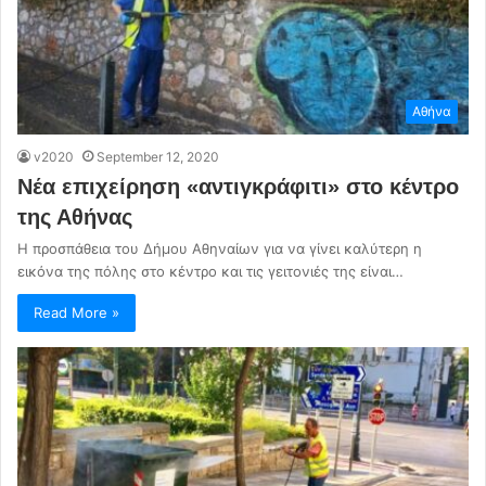
Αθήνα
v2020
September 12, 2020
Νέα επιχείρηση «αντιγκράφιτι» στο κέντρο
της Αθήνας
Η προσπάθεια του Δήμου Αθηναίων για να γίνει καλύτερη η
εικόνα της πόλης στο κέντρο και τις γειτονιές της είναι…
Read More »