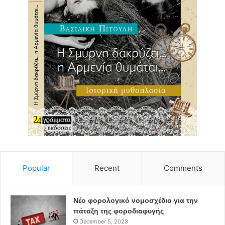
Popular
Recent
Comments
Νέο φορολογικό νομοσχέδιο για την
πάταξη της φοροδιαφυγής
December 5, 2023