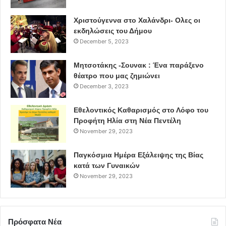
Χριστούγεννα στο Χαλάνδρι- Ολες οι
εκδηλώσεις του Δήμου
December 5, 2023
Μητσοτάκης -Σουνακ : Ένα παράξενο
θέατρο που μας ζημιώνει
December 3, 2023
Εθελοντικός Καθαρισμός στο Λόφο του
Προφήτη Ηλία στη Νέα Πεντέλη
November 29, 2023
Παγκόσμια Ημέρα Εξάλειψης της Βίας
κατά των Γυναικών
November 29, 2023
Πρόσφατα Νέα