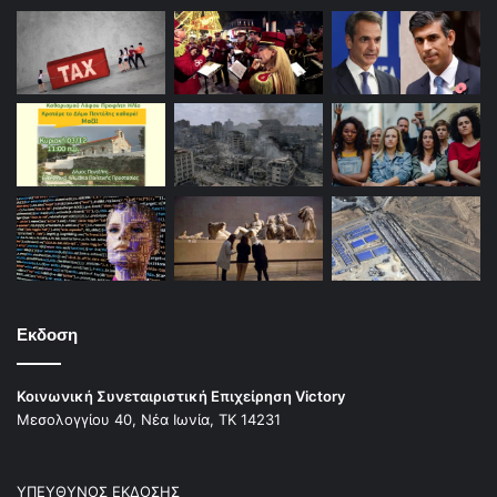
Εκδοση
Κοινωνική Συνεταιριστική Επιχείρηση Victory
Μεσολογγίου 40, Νέα Ιωνία, ΤΚ 14231
ΥΠΕΥΘΥΝΟΣ ΕΚΔΟΣΗΣ