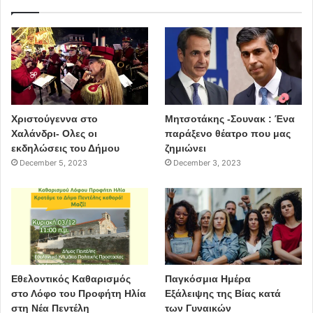
Χριστούγεννα στο
Μητσοτάκης -Σουνακ : Ένα
Χαλάνδρι- Ολες οι
παράξενο θέατρο που μας
εκδηλώσεις του Δήμου
ζημιώνει
December 5, 2023
December 3, 2023
Εθελοντικός Καθαρισμός
Παγκόσμια Ημέρα
στο Λόφο του Προφήτη Ηλία
Εξάλειψης της Βίας κατά
στη Νέα Πεντέλη
των Γυναικών