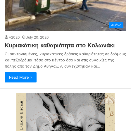
Αθήνα
v2020
July 20, 2020
Κυριακάτικη καθαριότητα στο Κολωνάκι
Οι συντονισμένες, κυριακάτικες δράσεις καθαριότητας σε δρόμους
και πεζοδρόμια τόσο στο κέντρο όσο και στις συνοικίες της
πόλης από τον Δήμο Αθηναίων, συνεχίστηκαν και…
Read More »