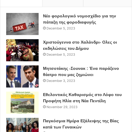
Νέο φορολογικό νομοσχέδιο για την
πάταξη της φοροδιαφυγής
December 5, 2023
Χριστούγεννα στο Χαλάνδρι- Ολες οι
εκδηλώσεις του Δήμου
December 5, 2023
Μητσοτάκης -Σουνακ : Ένα παράξενο
θέατρο που μας ζημιώνει
December 3, 2023
Εθελοντικός Καθαρισμός στο Λόφο του
Προφήτη Ηλία στη Νέα Πεντέλη
November 29, 2023
Παγκόσμια Ημέρα Εξάλειψης της Βίας
κατά των Γυναικών