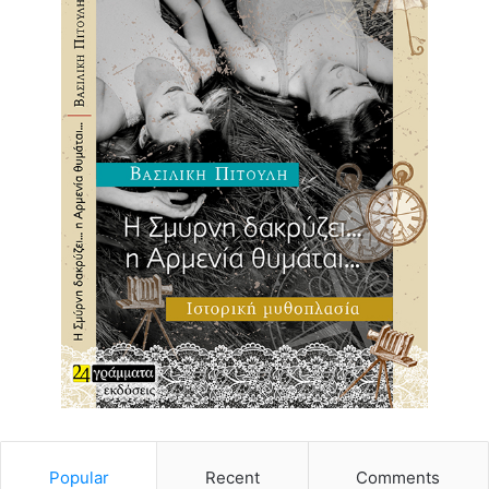
Popular
Recent
Comments