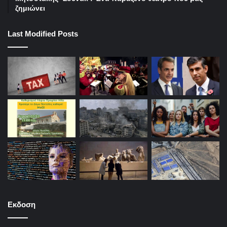
ζημιώνει
Last Modified Posts
Εκδοση