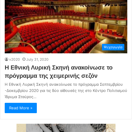
Ψυχαγωγία
v2020
July 31, 2020
Η Εθνική Λυρική Σκηνή ανακοίνωσε το
πρόγραμμα της χειμερινής σεζόν
Η Εθνική Λυρική Σκηνή ανακοίνωσε το πρόγραμμα Σεπτεμβρίου
-Δεκεμβρίου 2020 για τις δύο αίθουσές της στο Κέντρο Πολιτισμού
Ίδρυμα Σταύρος…
Read More »