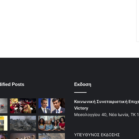
ified Posts
Εκδοση
Κοινωνική Συνεταιριστική Επιχ
Victory
Μεσολογγίου 40, Νέα Ιωνία, ΤΚ 
ΥΠΕΥΘΥΝΟΣ ΕΚΔΟΣΗΣ