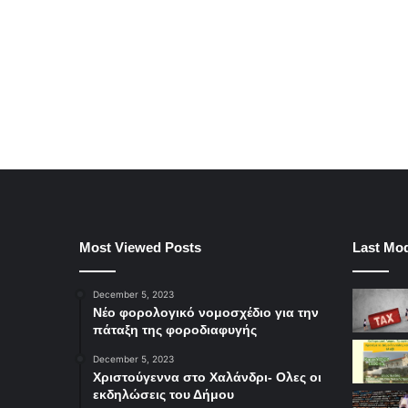
Most Viewed Posts
Last Mod
December 5, 2023
Νέο φορολογικό νομοσχέδιο για την
πάταξη της φοροδιαφυγής
December 5, 2023
Χριστούγεννα στο Χαλάνδρι- Ολες οι
εκδηλώσεις του Δήμου