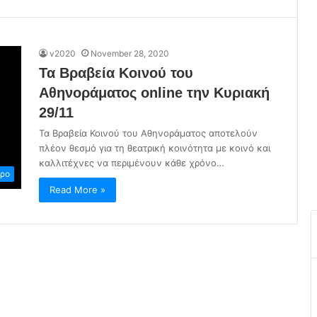
v2020
November 28, 2020
Τα Βραβεία Κοινού του
Αθηνοράματος online την Κυριακή
29/11
Τα Βραβεία Κοινού του Αθηνοράματος αποτελούν
πλέον θεσμό για τη θεατρική κοινότητα με κοινό και
καλλιτέχνες να περιμένουν κάθε χρόνο…
ρο
Read More »