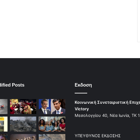
ified Posts
Εκδοση
Κοινωνική Συνεταιριστική Επιχ
Victory
Μεσολογγίου 40, Νέα Ιωνία, ΤΚ 
ΥΠΕΥΘΥΝΟΣ ΕΚΔΟΣΗΣ