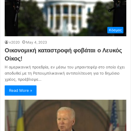
Κόσμος
v2020
May 4, 2023
Οικονομική καταστροφή φοβάται ο Λευκός
Οίκος!
Η αμερικανική προεδρία, εν μέσω του μπραντεφέρ στο οποίο έχει
αποδυθεί με τη Ρεπουμπλικανική αντιπολίτευση για το δημόσιο
χρέος, προέβλεψε…
Read More »