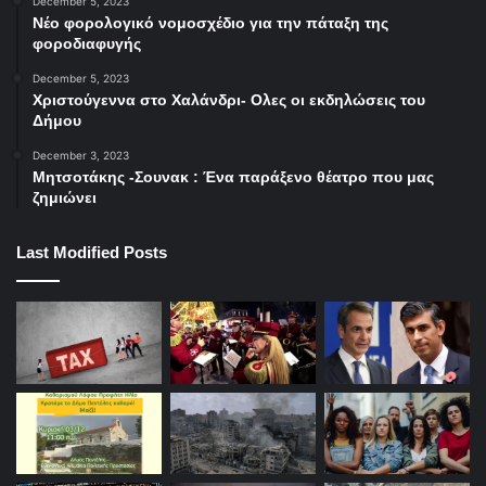
December 5, 2023
Νέο φορολογικό νομοσχέδιο για την πάταξη της
φοροδιαφυγής
December 5, 2023
Χριστούγεννα στο Χαλάνδρι- Ολες οι εκδηλώσεις του
Δήμου
December 3, 2023
Μητσοτάκης -Σουνακ : Ένα παράξενο θέατρο που μας
ζημιώνει
Last Modified Posts