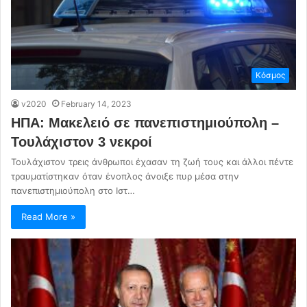
Κόσμος
v2020
February 14, 2023
ΗΠΑ: Μακελειό σε πανεπιστημιούπολη –
Τουλάχιστον 3 νεκροί
Τουλάχιστον τρεις άνθρωποι έχασαν τη ζωή τους και άλλοι πέντε
τραυματίστηκαν όταν ένοπλος άνοιξε πυρ μέσα στην
πανεπιστημιούπολη στο Ιστ…
Read More »