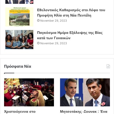
Εθελοντικός Καθαρισμός στο Λόφο του
Προφήτη Ηλία στη Νέα Πεντέλη
November 29, 2023
Παγκόσμια Ημέρα Εξάλειψης της Βίας
κατά των Γυναικών
November 29, 2023
Πρόσφατα Νέα
Χριστούγεννα στο
Μητσοτάκης -Σουνακ : Ένα