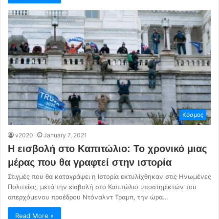
Κόσμος
v2020
January 7, 2021
Η εισβολή στο Καπιτώλιο: Το χρονικό μιας
μέρας που θα γραφτεί στην ιστορία
Στιγμές που θα καταγράψει η Ιστορία εκτυλίχθηκαν στις Ηνωμένες
Πολιτείες, μετά την εισβολή στο Καπιτώλιο υποστηρικτών του
απερχόμενου προέδρου Ντόναλντ Τραμπ, την ώρα…
Read More »