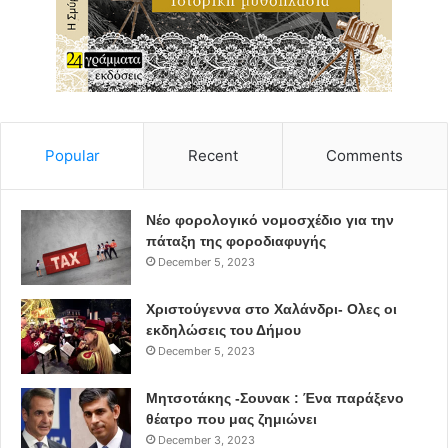
Popular
Recent
Comments
Νέο φορολογικό νομοσχέδιο για την
πάταξη της φοροδιαφυγής
December 5, 2023
Χριστούγεννα στο Χαλάνδρι- Ολες οι
εκδηλώσεις του Δήμου
December 5, 2023
Μητσοτάκης -Σουνακ : Ένα παράξενο
θέατρο που μας ζημιώνει
December 3, 2023