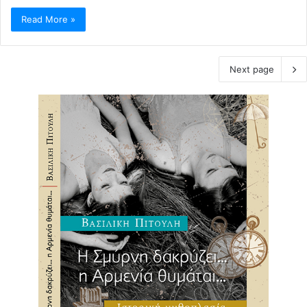
Read More »
Next page