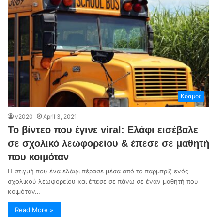
Κόσμος
v2020
April 3, 2021
Το βίντεο που έγινε viral: Ελάφι εισέβαλε
σε σχολικό λεωφορείου & έπεσε σε μαθητή
που κοιμόταν
Η στιγμή που ένα ελάφι πέρασε μέσα από το παρμπρίζ ενός
σχολικού λεωφορείου και έπεσε σε πάνω σε έναν μαθητή που
κοιμόταν…
Read More »