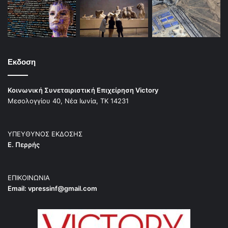
Εκδοση
Κοινωνική Συνεταιριστική Επιχείρηση Victory
Μεσολογγίου 40, Νέα Ιωνία, ΤΚ 14231
ΥΠΕΥΘΥΝΟΣ ΕΚΔΟΣΗΣ
Ε. Περρής
ΕΠΙΚΟΙΝΩΝΙΑ
Email:
vpressinf@gmail.com