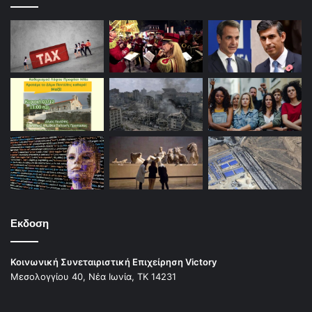
Εκδοση
Κοινωνική Συνεταιριστική Επιχείρηση Victory
Μεσολογγίου 40, Νέα Ιωνία, ΤΚ 14231