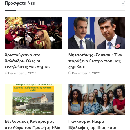
Πρόσφατα Νέα
Χριστούγεννα στο
Μητσοτάκης -Σουνακ : Ένα
Χαλάνδρι- Ολες οι
παράξενο θέατρο που μας
εκδηλώσεις του Δήμου
ζημιώνει
December 5, 2023
December 3, 2023
Εθελοντικός Καθαρισμός
Παγκόσμια Ημέρα
στο Λόφο του Προφήτη Ηλία
Εξάλειψης της Βίας κατά