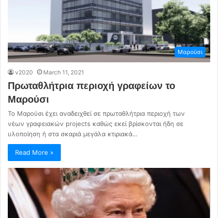
Μαρούσι
v2020
March 11, 2021
Πρωταθλήτρια περιοχή γραφείων το
Μαρούσι
Το Μαρούσι έχει αναδειχθεί σε πρωταθλήτρια περιοχή των
νέων γραφειακών projects καθώς εκεί βρίσκονται ήδη σε
υλοποίηση ή στα σκαριά μεγάλα κτιριακά…
Read More »