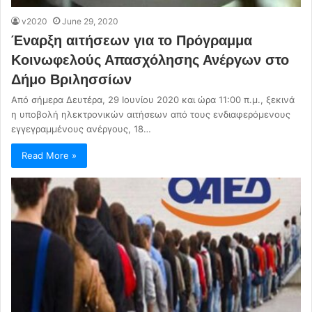
v2020
June 29, 2020
Έναρξη αιτήσεων για το Πρόγραμμα
Κοινωφελούς Απασχόλησης Ανέργων στο
Δήμο Βριλησσίων
Από σήμερα Δευτέρα, 29 Ιουνίου 2020 και ώρα 11:00 π.μ., ξεκινά
η υποβολή ηλεκτρονικών αιτήσεων από τους ενδιαφερόμενους
εγγεγραμμένους ανέργους, 18…
Read More »