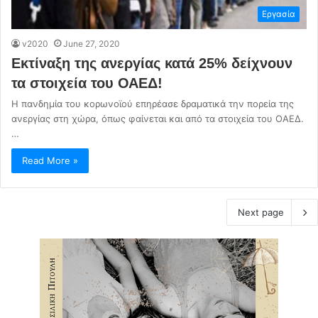
Εργασία
v2020
June 27, 2020
Εκτίναξη της ανεργίας κατά 25% δείχνουν
τα στοιχεία του ΟΑΕΔ!
Η πανδημία του κορωνοϊού επηρέασε δραματικά την πορεία της
ανεργίας στη χώρα, όπως φαίνεται και από τα στοιχεία του ΟΑΕΔ.
…
Read More »
Next page