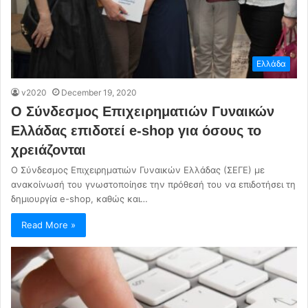
Ελλάδα
v2020
December 19, 2020
O Σύνδεσμος Επιχειρηματιών Γυναικών
Ελλάδας επιδοτεί e-shop για όσους το
χρειάζονται
Ο Σύνδεσμος Επιχειρηματιών Γυναικών Ελλάδας (ΣΕΓΕ) με
ανακοίνωσή του γνωστοποίησε την πρόθεσή του να επιδοτήσει τη
δημιουργία e-shop, καθώς και…
Read More »