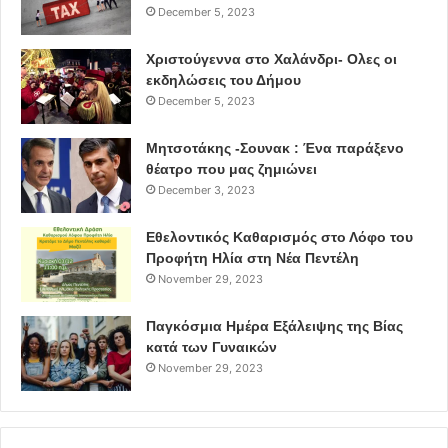
December 5, 2023
Χριστούγεννα στο Χαλάνδρι- Ολες οι
εκδηλώσεις του Δήμου
December 5, 2023
Μητσοτάκης -Σουνακ : Ένα παράξενο
θέατρο που μας ζημιώνει
December 3, 2023
Εθελοντικός Καθαρισμός στο Λόφο του
Προφήτη Ηλία στη Νέα Πεντέλη
November 29, 2023
Παγκόσμια Ημέρα Εξάλειψης της Βίας
κατά των Γυναικών
November 29, 2023