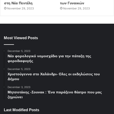
στη Νέα Πεντέλη
των Γυναικών
November 29, 2023
November 29, 2023
Most Viewed Posts
December 5, 2023
Νέο φορολογικό νομοσχέδιο για την πάταξη της
φοροδιαφυγής
December 5, 2023
Χριστούγεννα στο Χαλάνδρι- Ολες οι εκδηλώσεις του
Δήμου
December 3, 2023
Μητσοτάκης -Σουνακ : Ένα παράξενο θέατρο που μας
ζημιώνει
Last Modified Posts