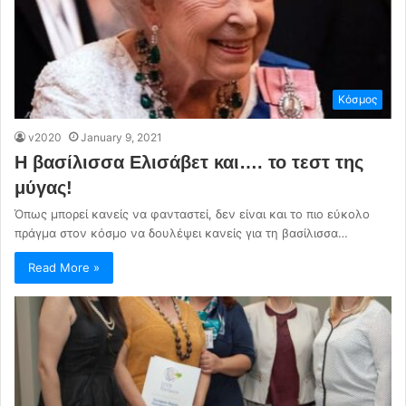
Κόσμος
v2020
January 9, 2021
Η βασίλισσα Ελισάβετ και…. το τεστ της
μύγας!
Όπως μπορεί κανείς να φανταστεί, δεν είναι και το πιο εύκολο
πράγμα στον κόσμο να δουλέψει κανείς για τη βασίλισσα…
Read More »