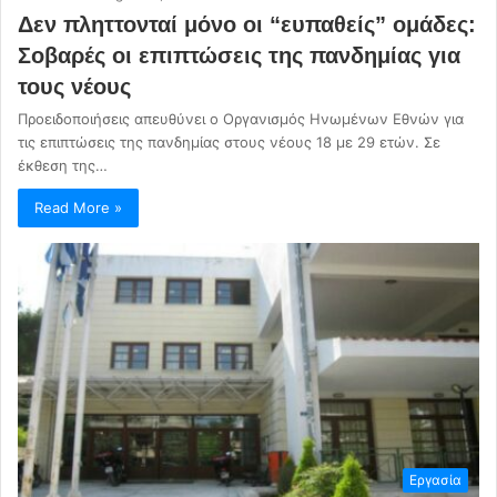
Δεν πληττονταί μόνο οι “ευπαθείς” ομάδες:
Σοβαρές οι επιπτώσεις της πανδημίας για
τους νέους
Προειδοποιήσεις απευθύνει ο Οργανισμός Ηνωμένων Εθνών για
τις επιπτώσεις της πανδημίας στους νέους 18 με 29 ετών. Σε
έκθεση της…
Read More »
Εργασία