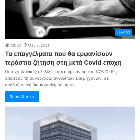
Ελλάδα
v2020
May 5, 2021
Τα επαγγέλματα που θα εμφανίσουν
τεράστια ζήτηση στη μετά Covid εποχή
Οι τεχνολογικές εξελίξεις και η εμφάνιση του COVID-19 ,
απαιτούν τη συνεργασία ανθρώπων και μηχανών, σε
αναδυόμενες βιομηχανίες όπως τα…
Read More »