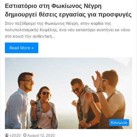
Εστιατόριο στη Φωκίωνος Νέγρη
δημιουργεί θέσεις εργασίας για προσφυγές
Στον πεζόδρομο της Φωκίωνος Νέγρη, στην καρδιά της
πολυπολιτισμικής Κυψέλης, ένα νέο εστιατόριο συστήνει εκ νέου
στο κοινό την αυθεντική…
Read More »
Κοινωνία
v2020
August 12, 2020