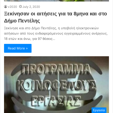
v2020
July 2, 2020
Ξεκίνησαν οι αιτήσεις για τα 8μηνα και στο
Δήμο Πεντέλης
Ξεκίνησε και στο Δήμο Πεντέλης, η υποβολή ηλεκτρονικών
αιτήσεων από τους ενδιαφερόμενους εγγεγραμμένους ανέργους,
18 ετών και άνω, για 97 θέσεις…
Read More »
Εργασία