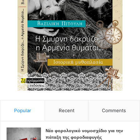
Popular
Recent
Comments
Νέο φορολογικό νομοσχέδιο για την
πάταξη της φοροδιαφυγής