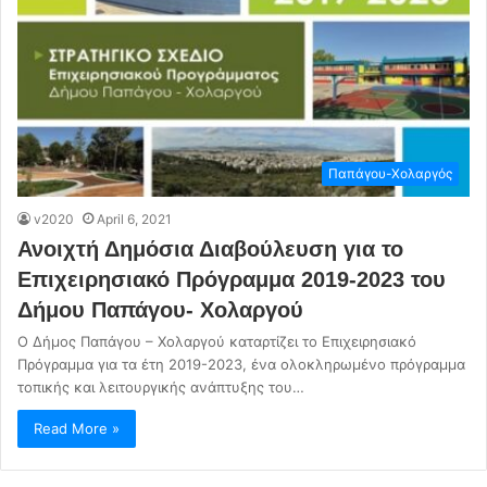
Παπάγου-Χολαργός
v2020
April 6, 2021
Ανοιχτή Δημόσια Διαβούλευση για το
Επιχειρησιακό Πρόγραμμα 2019-2023 του
Δήμου Παπάγου- Χολαργού
Ο Δήμος Παπάγου – Χολαργού καταρτίζει το Επιχειρησιακό
Πρόγραμμα για τα έτη 2019-2023, ένα ολοκληρωμένο πρόγραμμα
τοπικής και λειτουργικής ανάπτυξης του…
Read More »