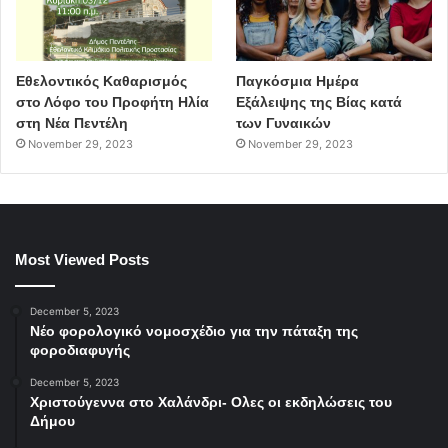
Εθελοντικός Καθαρισμός
Παγκόσμια Ημέρα
στο Λόφο του Προφήτη Ηλία
Εξάλειψης της Βίας κατά
στη Νέα Πεντέλη
των Γυναικών
November 29, 2023
November 29, 2023
Most Viewed Posts
December 5, 2023
Νέο φορολογικό νομοσχέδιο για την πάταξη της
φοροδιαφυγής
December 5, 2023
Χριστούγεννα στο Χαλάνδρι- Ολες οι εκδηλώσεις του
Δήμου