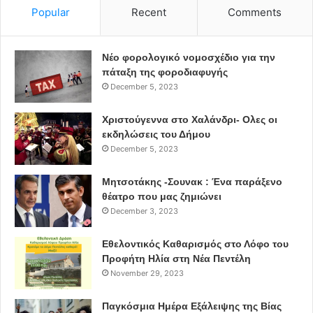
Popular
Recent
Comments
Νέο φορολογικό νομοσχέδιο για την
πάταξη της φοροδιαφυγής
December 5, 2023
Χριστούγεννα στο Χαλάνδρι- Ολες οι
εκδηλώσεις του Δήμου
December 5, 2023
Μητσοτάκης -Σουνακ : Ένα παράξενο
θέατρο που μας ζημιώνει
December 3, 2023
Εθελοντικός Καθαρισμός στο Λόφο του
Προφήτη Ηλία στη Νέα Πεντέλη
November 29, 2023
Παγκόσμια Ημέρα Εξάλειψης της Βίας