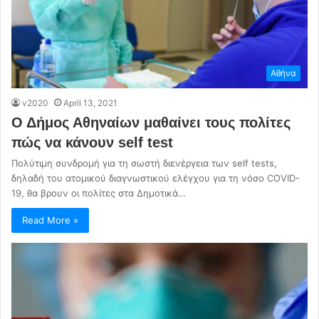
Αθήνα
v2020
April 13, 2021
Ο Δήμος Αθηναίων μαθαίνει τους πολίτες
πώς να κάνουν self test
Πολύτιμη συνδρομή για τη σωστή διενέργεια των self tests,
δηλαδή του ατομικού διαγνωστικού ελέγχου για τη νόσο COVID-
19, θα βρουν οι πολίτες στα Δημοτικά…
Read More »