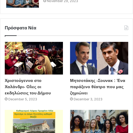
November 29, 2023
Πρόσφατα Νέα
Χριστούγεννα στο
Μητσοτάκης -Σουνακ : Ένα
Χαλάνδρι- Ολες οι
παράξενο θέατρο που μας
εκδηλώσεις του Δήμου
ζημιώνει
December 5, 2023
December 3, 2023