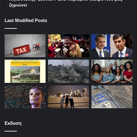
ζημιώνει
Last Modified Posts
Εκδοση