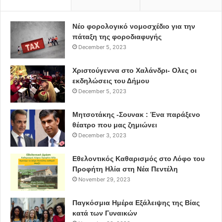
Νέο φορολογικό νομοσχέδιο για την
πάταξη της φοροδιαφυγής
December 5, 2023
Χριστούγεννα στο Χαλάνδρι- Ολες οι
εκδηλώσεις του Δήμου
December 5, 2023
Μητσοτάκης -Σουνακ : Ένα παράξενο
θέατρο που μας ζημιώνει
December 3, 2023
Εθελοντικός Καθαρισμός στο Λόφο του
Προφήτη Ηλία στη Νέα Πεντέλη
November 29, 2023
Παγκόσμια Ημέρα Εξάλειψης της Βίας
κατά των Γυναικών