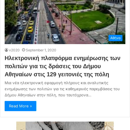
Αθήνα
v2020
September 1, 2020
Ηλεκτρονική πλατφόρμα ενημέρωσης των
πολιτών για τις δράσεις του Δήμου
Αθηναίων στις 129 γειτονιές της πόλη
Mια νέα ηλεκτρονική εφαρμογή πλήρους και αναλυτικής
ενημέρωσης των πολιτών για τις καθημερινές παρεμβάσεις του
Δήμου Αθηναίων στην πόλη, που ταυτόχρονα…
Read More »