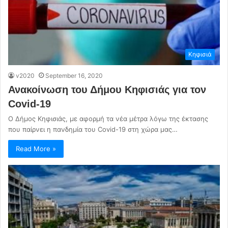
Κηφισιά
v2020
September 16, 2020
Ανακοίνωση του Δήμου Κηφισιάς για τον
Covid-19
Ο Δήμος Κηφισιάς, με αφορμή τα νέα μέτρα λόγω της έκτασης
που παίρνει η πανδημία του Covid-19 στη χώρα μας…
Read More »