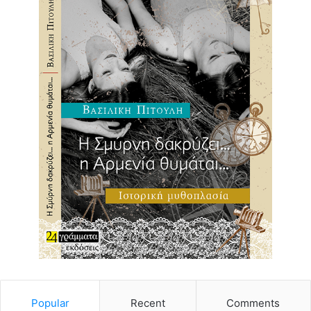
Popular
Recent
Comments