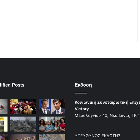
ified Posts
Εκδοση
Κοινωνική Συνεταιριστική Επιχ
Victory
Μεσολογγίου 40, Νέα Ιωνία, ΤΚ 
ΥΠΕΥΘΥΝΟΣ ΕΚΔΟΣΗΣ