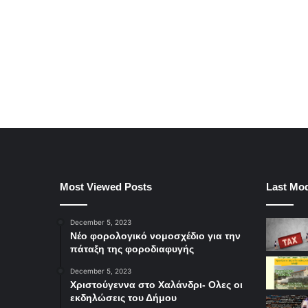
Most Viewed Posts
Last Mod
December 5, 2023
Νέο φορολογικό νομοσχέδιο για την
πάταξη της φοροδιαφυγής
December 5, 2023
Χριστούγεννα στο Χαλάνδρι- Ολες οι
εκδηλώσεις του Δήμου