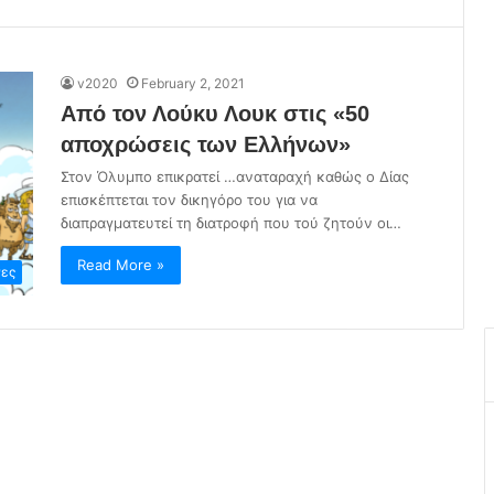
v2020
February 2, 2021
Από τον Λούκυ Λουκ στις «50
αποχρώσεις των Ελλήνων»
Στον Όλυμπο επικρατεί …αναταραχή καθώς ο Δίας
επισκέπτεται τον δικηγόρο του για να
διαπραγματευτεί τη διατροφή που τού ζητούν οι…
Read More »
ες