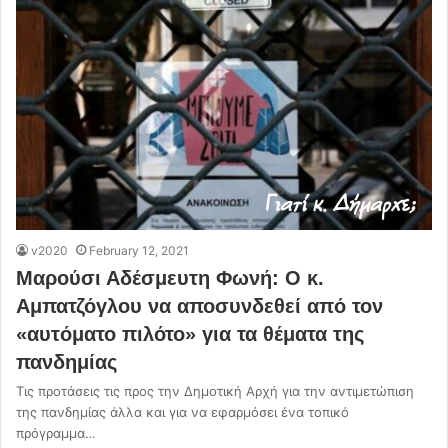
v2020
February 12, 2021
Μαρούσι Αδέσμευτη Φωνή: Ο κ.
Αμπατζόγλου να αποσυνδεθεί από τον
«αυτόματο πιλότο» για τα θέματα της
πανδημίας
Τις προτάσεις τις προς την Δημοτική Αρχή για την αντιμετώπιση
της πανδημίας άλλα και για να εφαρμόσει ένα τοπικό
πρόγραμμα…