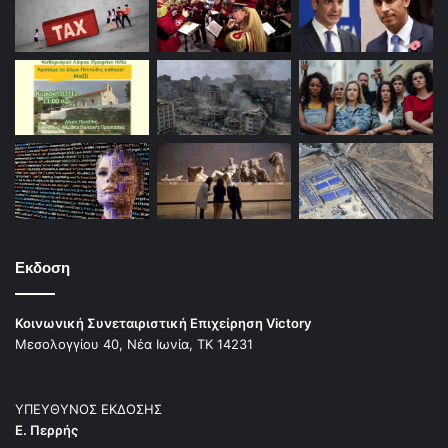
Εκδοση
Κοινωνική Συνεταιριστική Επιχείρηση Victory
Μεσολογγίου 40, Νέα Ιωνία, ΤΚ 14231
ΥΠΕΥΘΥΝΟΣ ΕΚΔΟΣΗΣ
Ε. Περρής