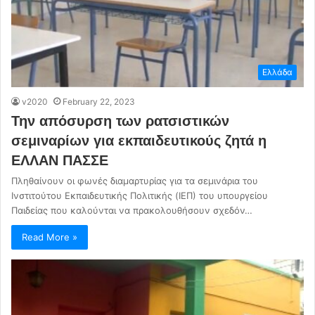
Ελλάδα
v2020
February 22, 2023
Την απόσυρση των ρατσιστικών
σεμιναρίων για εκπαιδευτικούς ζητά η
ΕΛΛΑΝ ΠΑΣΣΕ
Πληθαίνουν οι φωνές διαμαρτυρίας για τα σεμινάρια του
Ινστιτούτου Εκπαιδευτικής Πολιτικής (ΙΕΠ) του υπουργείου
Παιδείας που καλούνται να πρακολουθήσουν σχεδόν…
Read More »