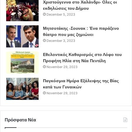
Χριστούγεννα στο Χαλάνδρι- Ολες οι
εκδηλώσεις του Δήμου
December 5, 2023
Μητσοτάκης -Σουνακ : Ένα παράξενο
θέατρο που μας ζημιώνει
December 3, 2023
Εθελοντικός Καθαρισμός στο Λόφο του
Προφήτη Ηλία στη Νέα Πεντέλη
November 29, 2023
Παγκόσμια Ημέρα Εξάλειψης της Βίας
κατά των Γυναικών
November 29, 2023
Πρόσφατα Νέα