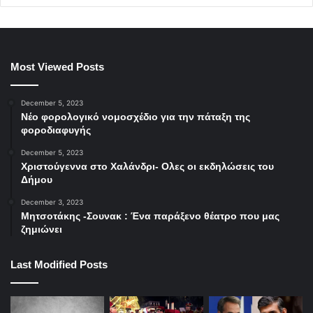
Most Viewed Posts
December 5, 2023
Νέο φορολογικό νομοσχέδιο για την πάταξη της
φοροδιαφυγής
December 5, 2023
Χριστούγεννα στο Χαλάνδρι- Ολες οι εκδηλώσεις του
Δήμου
December 3, 2023
Μητσοτάκης -Σουνακ : Ένα παράξενο θέατρο που μας
ζημιώνει
Last Modified Posts