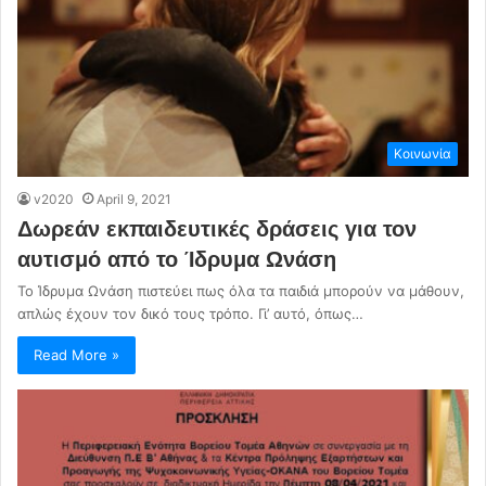
Κοινωνία
v2020
April 9, 2021
Δωρεάν εκπαιδευτικές δράσεις για τον
αυτισμό από το Ίδρυμα Ωνάση
Το Ίδρυμα Ωνάση πιστεύει πως όλα τα παιδιά μπορούν να μάθουν,
απλώς έχουν τον δικό τους τρόπο. Γι’ αυτό, όπως…
Read More »