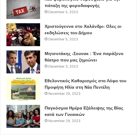
πάταξη της φοροδιαφυγής
December 5, 2023
Χριστούγεννα στο Χαλάνδρι- Ολες οι
εκδηλώσεις του Δήμου
December 5, 2023
Μητσοτάκης -Σουνακ : Ένα παράξενο
θέατρο που μας ζημιώνει
December 3, 2023
Εθελοντικός Καθαρισμός στο Λόφο του
Προφήτη Ηλία στη Νέα Πεντέλη
November 29, 2023
Παγκόσμια Ημέρα Εξάλειψης της Βίας
κατά των Γυναικών
November 29, 2023