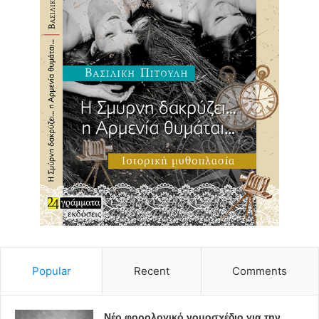
Popular
Recent
Comments
Νέο φορολογικό νομοσχέδιο για την