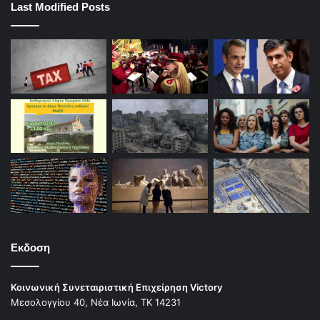
Last Modified Posts
Εκδοση
Κοινωνική Συνεταιριστική Επιχείρηση Victory
Μεσολογγίου 40, Νέα Ιωνία, ΤΚ 14231