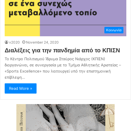
Κοινωνία
v2020
November 24, 2020
Διαλέξεις για την πανδημία από το ΚΠΙΣΝ
Το Κέντρο Πολιτισμού Ίδρυμα Σταύρος Νιάρχος (ΚΠΙΣΝ)
διοργανώνει, σε συνεργασία με το Τμήμα Αθλητικής Αριστείας –
«Sports Excellence» που λειτουργεί υπό την επιστημονική
επίβλεψη…
Read More »