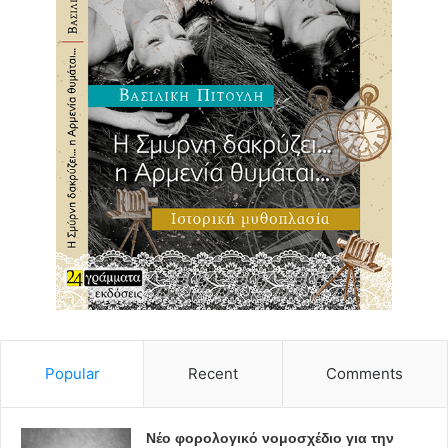
Popular
Recent
Comments
Νέο φορολογικό νομοσχέδιο για την