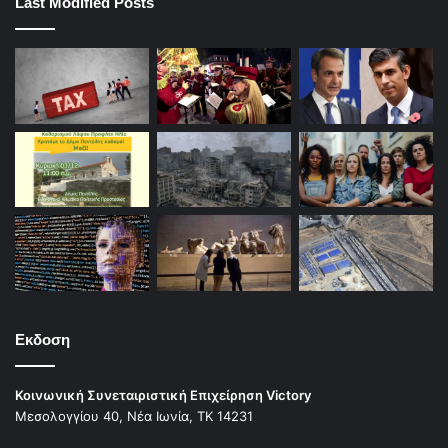
Last Modified Posts
Εκδοση
Κοινωνική Συνεταιριστική Επιχείρηση Victory
Μεσολογγίου 40, Νέα Ιωνία, ΤΚ 14231