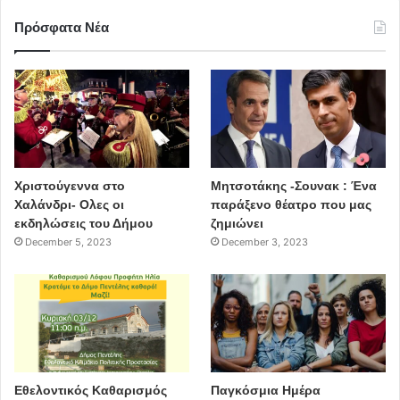
Πρόσφατα Νέα
Χριστούγεννα στο
Μητσοτάκης -Σουνακ : Ένα
Χαλάνδρι- Ολες οι
παράξενο θέατρο που μας
εκδηλώσεις του Δήμου
ζημιώνει
December 5, 2023
December 3, 2023
Εθελοντικός Καθαρισμός
Παγκόσμια Ημέρα