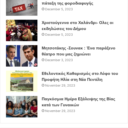
πάταξη της φοροδιαφυγής
December 5, 2023
Χριστούγεννα στο Χαλάνδρι- Ολες οι
εκδηλώσεις του Δήμου
December 5, 2023
Μητσοτάκης -Σουνακ : Ένα παράξενο
θέατρο που μας ζημιώνει
December 3, 2023
Εθελοντικός Καθαρισμός στο Λόφο του
Προφήτη Ηλία στη Νέα Πεντέλη
November 29, 2023
Παγκόσμια Ημέρα Εξάλειψης της Βίας
κατά των Γυναικών
November 29, 2023