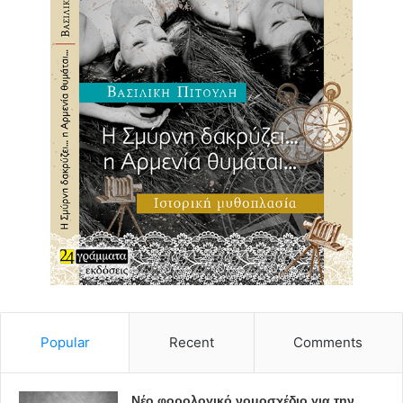
Popular
Recent
Comments
Νέο φορολογικό νομοσχέδιο για την