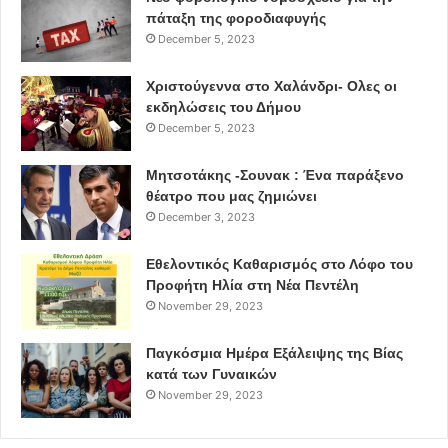
πάταξη της φοροδιαφυγής
December 5, 2023
Χριστούγεννα στο Χαλάνδρι- Ολες οι
εκδηλώσεις του Δήμου
December 5, 2023
Μητσοτάκης -Σουνακ : Ένα παράξενο
θέατρο που μας ζημιώνει
December 3, 2023
Εθελοντικός Καθαρισμός στο Λόφο του
Προφήτη Ηλία στη Νέα Πεντέλη
November 29, 2023
Παγκόσμια Ημέρα Εξάλειψης της Βίας
κατά των Γυναικών
November 29, 2023