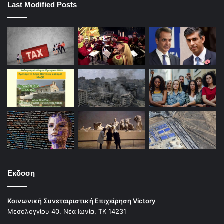
Last Modified Posts
Εκδοση
Κοινωνική Συνεταιριστική Επιχείρηση Victory
Μεσολογγίου 40, Νέα Ιωνία, ΤΚ 14231