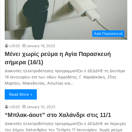
Αγία Παρασκευή
v2020
January 16, 2023
Μένει χωρίς ρεύμα η Αγία Παρασκευή
σήμερα (16/1)
Διακοπές ηλεκτροδότησης προγραμματίζει ο ΔΕΔΔΗΕ τη Δευτέρα
16 Ιανουαρίου επί των οδών Αφροδίτης, Γ. Καραϊσκάκη, 25ης
Μαρτίου, Μακεδονίας, Αιτωλίας και…
Read More »
v2020
January 10, 2023
“Μπλακ-άουτ” στο Χαλάνδρι στις 11/1
Διακοπές ηλεκτροδότησης προγραμματίζει ο ΔΕΔΔΗΕ σε περιοχές
του Δήμου Χαλανδρίου την Τετάρτη 11 Ιανουαρίου. Χωρίς ρεύμα