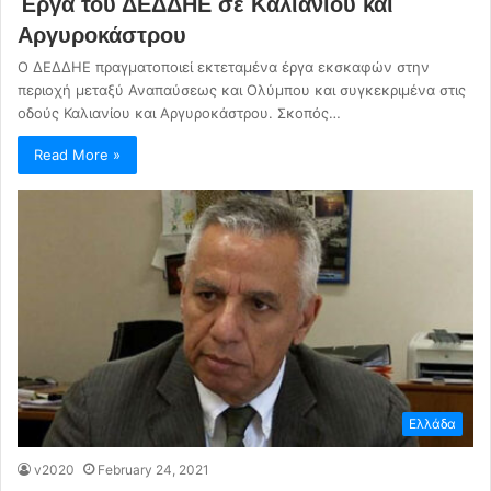
Έργα του ΔΕΔΔΗΕ σε Καλιανίου και
Αργυροκάστρου
Ο ΔΕΔΔΗΕ πραγματοποιεί εκτεταμένα έργα εκσκαφών στην
περιοχή μεταξύ Αναπαύσεως και Ολύμπου και συγκεκριμένα στις
οδούς Καλιανίου και Αργυροκάστρου. Σκοπός…
Read More »
Ελλάδα
v2020
February 24, 2021