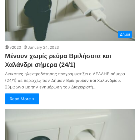
Δήμοι
v2020
January 24, 2023
Μένουν χωρίς ρεύμα Βριλήσσια και
Χαλάνδρι σήμερα (24/1)
Διακοπές ηλεκτροδότησης προγραμματίζει ο ΔΕΔΔΗΕ σήμερα
(24/1) σε περιοχές των Δήμων Βριλησσίων και Χαλανδρίου.
Σύμφωνα με την ενημέρωση του Διαχειριστή…
Read More »