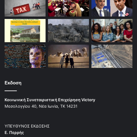
Εκδοση
Κοινωνική Συνεταιριστική Επιχείρηση Victory
Μεσολογγίου 40, Νέα Ιωνία, ΤΚ 14231
ΥΠΕΥΘΥΝΟΣ ΕΚΔΟΣΗΣ
Ε. Περρής