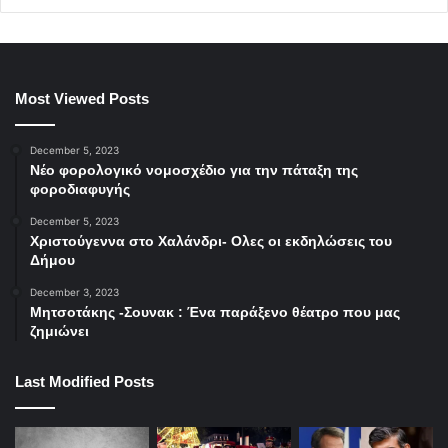
Most Viewed Posts
December 5, 2023
Νέο φορολογικό νομοσχέδιο για την πάταξη της
φοροδιαφυγής
December 5, 2023
Χριστούγεννα στο Χαλάνδρι- Ολες οι εκδηλώσεις του
Δήμου
December 3, 2023
Μητσοτάκης -Σουνακ : Ένα παράξενο θέατρο που μας
ζημιώνει
Last Modified Posts