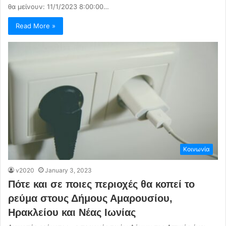
θα μείνουν: 11/1/2023 8:00:00…
Read More »
Κοινωνία
v2020
January 3, 2023
Πότε και σε ποιες περιοχές θα κοπεί το
ρεύμα στους Δήμους Αμαρουσίου,
Ηρακλείου και Νέας Ιωνίας