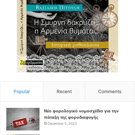
Popular
Recent
Comments
Νέο φορολογικό νομοσχέδιο για την
πάταξη της φοροδιαφυγής
December 5, 2023