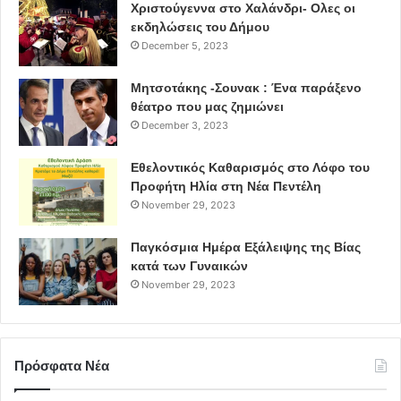
Χριστούγεννα στο Χαλάνδρι- Ολες οι
εκδηλώσεις του Δήμου
December 5, 2023
Μητσοτάκης -Σουνακ : Ένα παράξενο
θέατρο που μας ζημιώνει
December 3, 2023
Εθελοντικός Καθαρισμός στο Λόφο του
Προφήτη Ηλία στη Νέα Πεντέλη
November 29, 2023
Παγκόσμια Ημέρα Εξάλειψης της Βίας
κατά των Γυναικών
November 29, 2023
Πρόσφατα Νέα