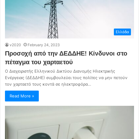
Ελλάδα
v2020
February 24, 2023
Προσοχή από την ΔΕΔΔΗΕ! Κίνδυνοι στο
πέταγμα του χαρταετού
Ο Διαχειριστής Ελληνικού Δικτύου Διανομής Ηλεκτρικής
Ενέργειας (ΔΕΔΔΗΕ) συμβουλεύει τους πολίτες να μην πετούν
τον χαρταετό τους κοντά σε ηλεκτροφόρα…
Read More »