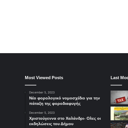
Most Viewed Posts
Last Mod
December 5, 2023
Νέο φορολογικό νομοσχέδιο για την
πάταξη της φοροδιαφυγής
December 5, 2023
Χριστούγεννα στο Χαλάνδρι- Ολες οι
εκδηλώσεις του Δήμου