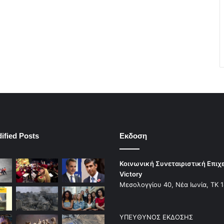
ified Posts
Εκδοση
Κοινωνική Συνεταιριστική Επιχ
Victory
Μεσολογγίου 40, Νέα Ιωνία, ΤΚ 
ΥΠΕΥΘΥΝΟΣ ΕΚΔΟΣΗΣ