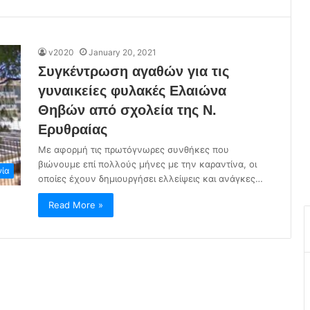
v2020
January 20, 2021
Συγκέντρωση αγαθών για τις
γυναικείες φυλακές Ελαιώνα
Θηβών από σχολεία της Ν.
Ερυθραίας
Με αφορμή τις πρωτόγνωρες συνθήκες που
βιώνουμε επί πολλούς μήνες με την καραντίνα, οι
νία
οποίες έχουν δημιουργήσει ελλείψεις και ανάγκες…
Read More »