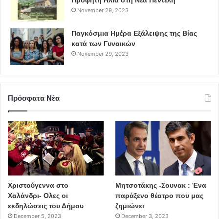
Προφήτη Ηλία στη Νέα Πεντέλη
November 29, 2023
Παγκόσμια Ημέρα Εξάλειψης της Βίας
κατά των Γυναικών
November 29, 2023
Πρόσφατα Νέα
Χριστούγεννα στο
Μητσοτάκης -Σουνακ : Ένα
Χαλάνδρι- Ολες οι
παράξενο θέατρο που μας
εκδηλώσεις του Δήμου
ζημιώνει
December 5, 2023
December 3, 2023