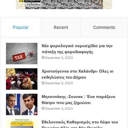
Popular
Recent
Comments
Νέο φορολογικό νομοσχέδιο για την
πάταξη της φοροδιαφυγής
December 5, 2023
Χριστούγεννα στο Χαλάνδρι- Ολες οι
εκδηλώσεις του Δήμου
December 5, 2023
Μητσοτάκης -Σουνακ : Ένα παράξενο
θέατρο που μας ζημιώνει
December 3, 2023
Εθελοντικός Καθαρισμός στο Λόφο του