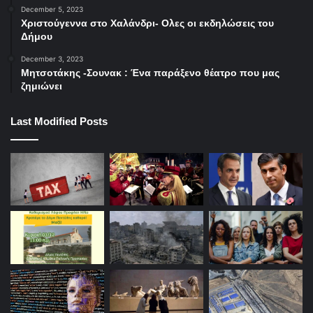
December 5, 2023
Χριστούγεννα στο Χαλάνδρι- Ολες οι εκδηλώσεις του
Δήμου
December 3, 2023
Μητσοτάκης -Σουνακ : Ένα παράξενο θέατρο που μας
ζημιώνει
Last Modified Posts