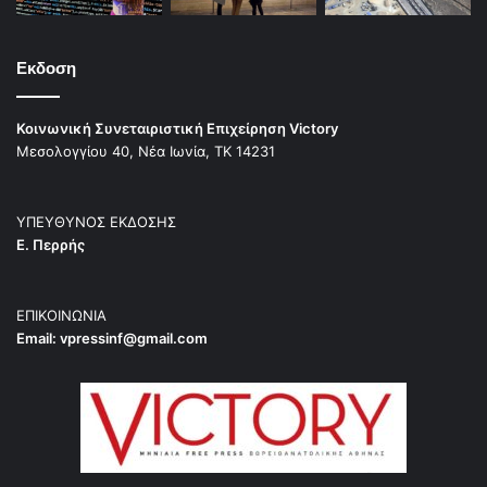
Εκδοση
Κοινωνική Συνεταιριστική Επιχείρηση Victory
Μεσολογγίου 40, Νέα Ιωνία, ΤΚ 14231
ΥΠΕΥΘΥΝΟΣ ΕΚΔΟΣΗΣ
Ε. Περρής
ΕΠΙΚΟΙΝΩΝΙΑ
Email:
vpressinf@gmail.com