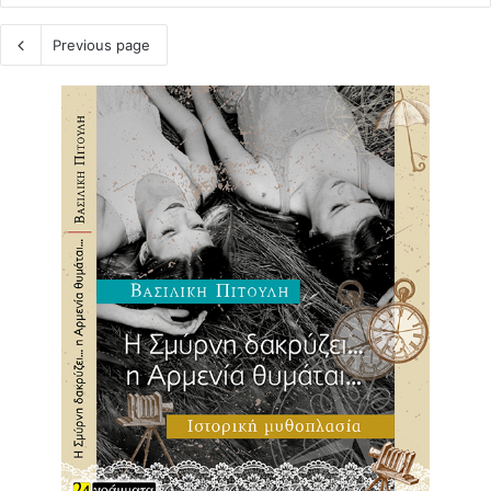
Previous page