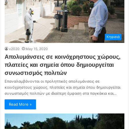
Κηφισιά
v2020
May 15, 2020
Απολυμάνσεις σε κοινόχρηστους χώρους,
πλατείες και σημεία όπου δημιουργείται
συνωστισμός πολιτών
Επαναλαμβάνονται οι προληπτικές απολυμάνσεις σε
κοινόχρηστους χώρους, πλατείες και σημεία όπου δημιουργείται
συνωστισμός πολιτών με ιδιαίτερη έμφαση στα παγκάκια και…
Read More »