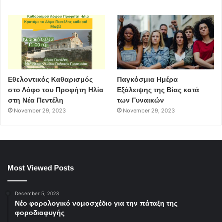
Εθελοντικός Καθαρισμός
Παγκόσμια Ημέρα
στο Λόφο του Προφήτη Ηλία
Εξάλειψης της Βίας κατά
στη Νέα Πεντέλη
των Γυναικών
November 29, 2023
November 29, 2023
Most Viewed Posts
December 5, 2023
Νέο φορολογικό νομοσχέδιο για την πάταξη της
φοροδιαφυγής