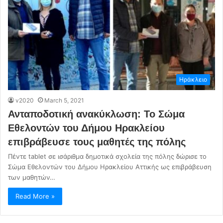
Ηράκλειο
v2020
March 5, 2021
Ανταποδοτική ανακύκλωση: Το Σώμα
Εθελοντών του Δήμου Ηρακλείου
επιβράβευσε τους μαθητές της πόλης
Πέντε tablet σε ισάριθμα δημοτικά σχολεία της πόλης δώρισε το
Σώμα Εθελοντών του Δήμου Ηρακλείου Αττικής ως επιβράβευση
των μαθητών…
Read More »