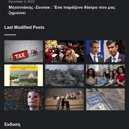
December 3, 2023
Μητσοτάκης -Σουνακ : Ένα παράξενο θέατρο που μας
ζημιώνει
Last Modified Posts
Εκδοση