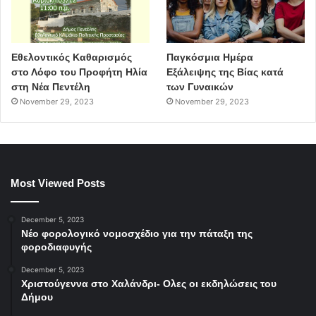
Εθελοντικός Καθαρισμός
Παγκόσμια Ημέρα
στο Λόφο του Προφήτη Ηλία
Εξάλειψης της Βίας κατά
στη Νέα Πεντέλη
των Γυναικών
November 29, 2023
November 29, 2023
Most Viewed Posts
December 5, 2023
Νέο φορολογικό νομοσχέδιο για την πάταξη της
φοροδιαφυγής
December 5, 2023
Χριστούγεννα στο Χαλάνδρι- Ολες οι εκδηλώσεις του
Δήμου