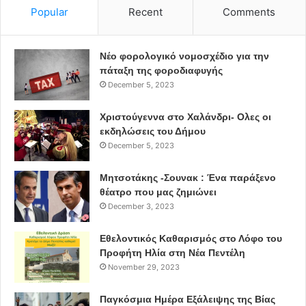
Popular
Recent
Comments
Νέο φορολογικό νομοσχέδιο για την
πάταξη της φοροδιαφυγής
December 5, 2023
Χριστούγεννα στο Χαλάνδρι- Ολες οι
εκδηλώσεις του Δήμου
December 5, 2023
Μητσοτάκης -Σουνακ : Ένα παράξενο
θέατρο που μας ζημιώνει
December 3, 2023
Εθελοντικός Καθαρισμός στο Λόφο του
Προφήτη Ηλία στη Νέα Πεντέλη
November 29, 2023
Παγκόσμια Ημέρα Εξάλειψης της Βίας