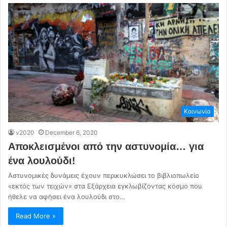
Κοινωνία
v2020
December 6, 2020
Αποκλεισμένοι από την αστυνομία… για
ένα λουλούδι!
Αστυνομικές δυνάμεις έχουν περικυκλώσει το βιβλιοπωλείο
«εκτός των τειχών» στα Εξάρχεια εγκλωβίζοντας κόσμο που
ήθελε να αφήσει ένα λουλούδι στο…
Read More »