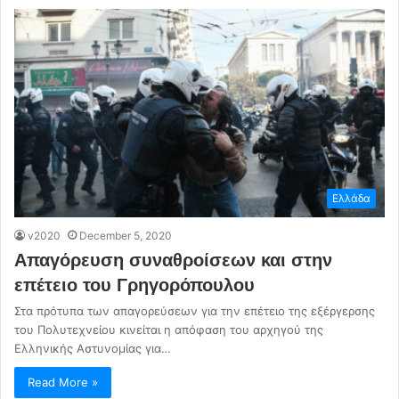
Ελλάδα
v2020
December 5, 2020
Απαγόρευση συναθροίσεων και στην
επέτειο του Γρηγορόπουλου
Στα πρότυπα των απαγορεύσεων για την επέτειο της εξέργερσης
του Πολυτεχνείου κινείται η απόφαση του αρχηγού της
Ελληνικής Αστυνομίας για…
Read More »