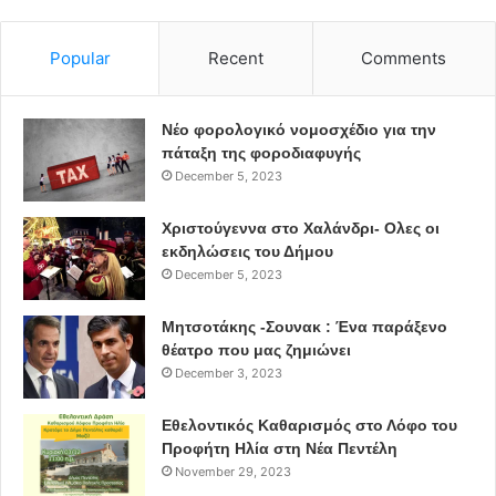
Popular
Recent
Comments
Νέο φορολογικό νομοσχέδιο για την
πάταξη της φοροδιαφυγής
December 5, 2023
Χριστούγεννα στο Χαλάνδρι- Ολες οι
εκδηλώσεις του Δήμου
December 5, 2023
Μητσοτάκης -Σουνακ : Ένα παράξενο
θέατρο που μας ζημιώνει
December 3, 2023
Εθελοντικός Καθαρισμός στο Λόφο του
Προφήτη Ηλία στη Νέα Πεντέλη
November 29, 2023