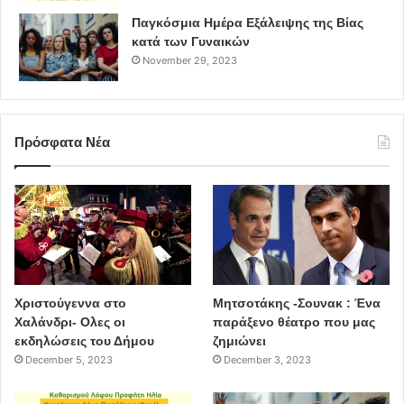
Παγκόσμια Ημέρα Εξάλειψης της Βίας
κατά των Γυναικών
November 29, 2023
Πρόσφατα Νέα
Χριστούγεννα στο
Μητσοτάκης -Σουνακ : Ένα
Χαλάνδρι- Ολες οι
παράξενο θέατρο που μας
εκδηλώσεις του Δήμου
ζημιώνει
December 5, 2023
December 3, 2023