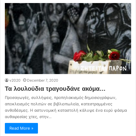
v2020
December 7, 2020
Τα λουλούδια τραγουδάνε ακόμα…
Προσαγωγές, συλλήψεις, προπηλακισμός δημοσιογράφων,
αποκλεισμός πολιτών σε βιβλιοπωλεία, κατεστραμμένες
ανθοδέσμες. Η αστυνομική καταστολή κάλυψε ένα ευρύ φάσμα
αυθαιρεσίας χτες, στην…
Read More »