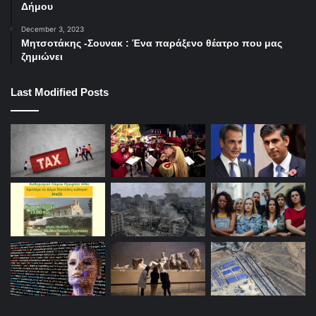
Δήμου
December 3, 2023
Μητσοτάκης -Σουνακ : Ένα παράξενο θέατρο που μας
ζημιώνει
Last Modified Posts